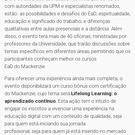
com autoridades da UPM e especialistas renomados,
estão: as possibilidades e desafios do EaD; espiritualidade,
educação e significado do trabalho; e diferenças
qualitativas entre aulas presenciais e a distância. Além
disso, o evento terá mais de 40 oficinas, ministradas por
professores da Universidade, que trarão discussões sobre
temas específicos em diferentes áreas, permitindo que os
participantes conheçam melhor os cursos
EaD do Mackenzie.
Para oferecer uma experiência ainda mais completa, o
evento disponibilizará um curso bônus com certificação
do Mackenzie, cujo tema será
Lifelong Learning: o
aprendizado contínuo
. Esta ação tem o intuito de
engajar os inscritos a vivenciar uma experiência na
educação digital com um conteúdo de qualidade, seja
para quem está iniciando sua jornada
profissional, seja para quem já está inserido no mercado