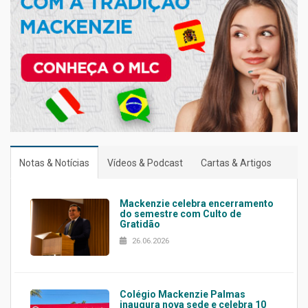
Notas & Notícias
Vídeos & Podcast
Cartas & Artigos
Mackenzie celebra encerramento
do semestre com Culto de
Gratidão
26.06.2026
Colégio Mackenzie Palmas
inaugura nova sede e celebra 10