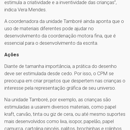
estimula a criatividade e a inventividade das crianças”,
indica Vera Mendes.
A coordenadora da unidade Tamboré ainda aponta que o
uso de materiais diferentes pode ajudar no
desenvolvimento da coordenação motora fina, que é
essencial para o desenvolvimento da escrita.
Ações
Diante de tamanha importância, a prática do desenho
deve ser estimulada desde cedo. Por isso, o CPM se
preocupa em criar projetos que despertem nas crianças o
interesse pela representação gráfica de seu universo.
Na unidade Tamboré, por exemplo, as crianças são
estimuladas a usarem diversos materiais, como papel
kraft, carvão, tinta ou giz de cera, ou até mesmo suportes
mais desenvolvidos como lixa, isopor, papelão, papel
camurça, cartolina pincéis, palitos, brochinhas e rolinhos.