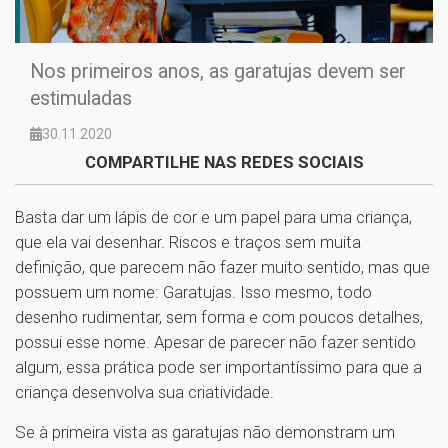
Nos primeiros anos, as garatujas devem ser
estimuladas
30.11.2020
COMPARTILHE NAS REDES SOCIAIS
Basta dar um lápis de cor e um papel para uma criança,
que ela vai desenhar. Riscos e traços sem muita
definição, que parecem não fazer muito sentido, mas que
possuem um nome: Garatujas. Isso mesmo, todo
desenho rudimentar, sem forma e com poucos detalhes,
possui esse nome. Apesar de parecer não fazer sentido
algum, essa prática pode ser importantíssimo para que a
criança desenvolva sua criatividade.
Se à primeira vista as garatujas não demonstram um