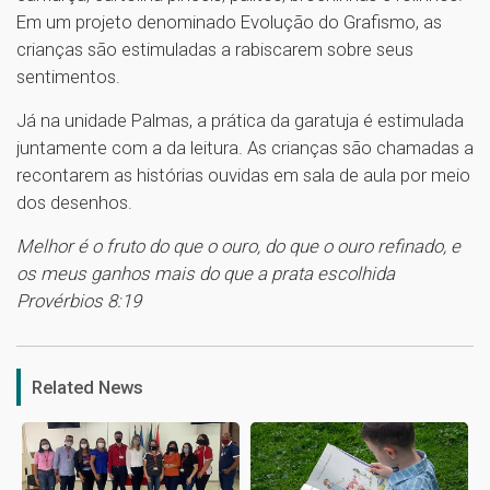
Em um projeto denominado Evolução do Grafismo, as
crianças são estimuladas a rabiscarem sobre seus
sentimentos.
Já na unidade Palmas, a prática da garatuja é estimulada
juntamente com a da leitura. As crianças são chamadas a
recontarem as histórias ouvidas em sala de aula por meio
dos desenhos.
Melhor é o fruto do que o ouro, do que o ouro refinado, e
os meus ganhos mais do que a prata escolhida
Provérbios 8:19
1
Related News