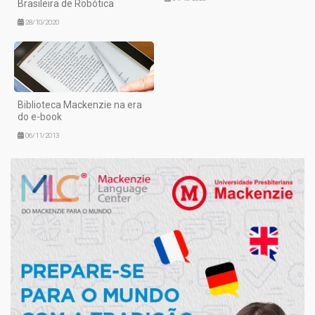
Brasileira de Robótica
28/10/2020
Biblioteca Mackenzie na era
do e-book
06/11/2013