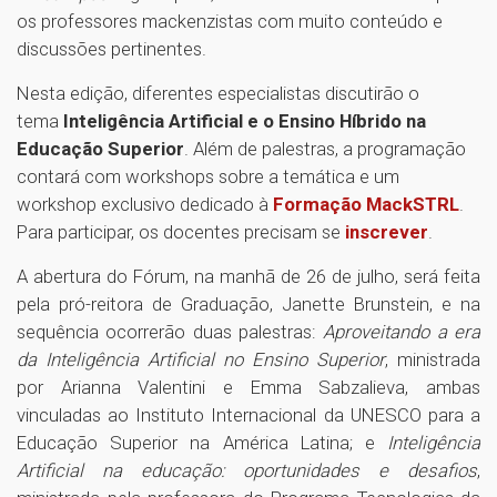
os professores mackenzistas com muito conteúdo e
discussões pertinentes.
Nesta edição, diferentes especialistas discutirão o
tema
Inteligência Artificial e o Ensino Híbrido na
Educação Superior
. Além de palestras, a programação
contará com workshops sobre a temática e um
workshop exclusivo dedicado à
Formação MackSTRL
.
Para participar, os docentes precisam se
inscrever
.
A abertura do Fórum, na manhã de 26 de julho, será feita
pela pró-reitora de Graduação, Janette Brunstein, e na
sequência ocorrerão duas palestras:
Aproveitando a era
da Inteligência Artificial no Ensino Superior
, ministrada
por Arianna Valentini e Emma Sabzalieva, ambas
vinculadas ao Instituto Internacional da UNESCO para a
Educação Superior na América Latina; e
Inteligência
Artificial na educação: oportunidades e desafios
,