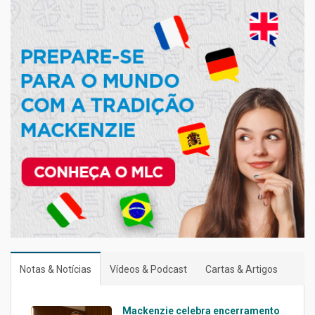
Notas & Notícias
Vídeos & Podcast
Cartas & Artigos
Mackenzie celebra encerramento