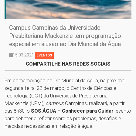
Campus Campinas da Universidade
Presbiteriana Mackenzie tem programação
especial em alusão ao Dia Mundial da Água
15.03.2021
EVENTOS
COMPARTILHE NAS REDES SOCIAIS
Em comemoração ao Dia Mundial da Água, na próxima
segunda-feira, 22 de março, o Centro de Ciências e
Tecnologia (CCT) da Universidade Presbiteriana
Mackenzie (UPM),
campus
Campinas, realizará, a partir
das 8h30, o
SOS ÁGUA – Conhecer para Cuidar
, evento
para debater e refletir sobre os problemas, desafios e
medidas necessárias em relação à água.