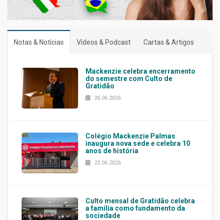
Notas & Notícias
Vídeos & Podcast
Cartas & Artigos
Mackenzie celebra encerramento
do semestre com Culto de
Gratidão
26.06.2026
Colégio Mackenzie Palmas
inaugura nova sede e celebra 10
anos de história
22.06.2026
Culto mensal de Gratidão celebra
a família como fundamento da
sociedade