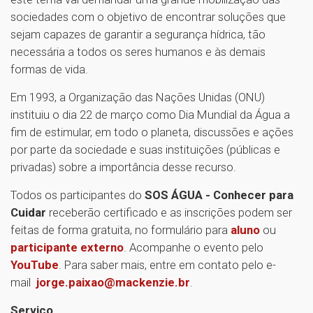
sociedades com o objetivo de encontrar soluções que
sejam capazes de garantir a segurança hídrica, tão
necessária a todos os seres humanos e às demais
formas de vida.
Em 1993, a Organização das Nações Unidas (ONU)
instituiu o dia 22 de março como Dia Mundial da Água a
fim de estimular, em todo o planeta, discussões e ações
por parte da sociedade e suas instituições (públicas e
privadas) sobre a importância desse recurso.
Todos os participantes do
SOS ÁGUA - Conhecer para
Cuidar
receberão certificado e as inscrições podem ser
feitas de forma gratuita, no formulário para
aluno
ou
participante externo
. Acompanhe o evento pelo
YouTube
. Para saber mais, entre em contato pelo e-
mail
jorge.paixao@mackenzie.br
.
Serviço