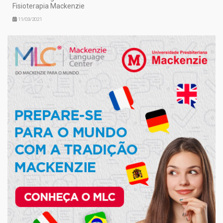
Fisioterapia Mackenzie
11/03/2021