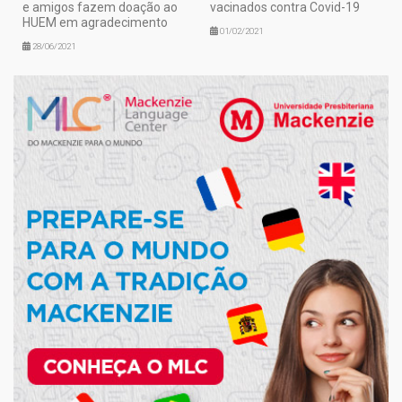
e amigos fazem doação ao
vacinados contra Covid-19
HUEM em agradecimento
01/02/2021
28/06/2021