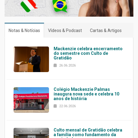
Notas & Notícias
Vídeos & Podcast
Cartas & Artigos
Mackenzie celebra encerramento
do semestre com Culto de
Gratidão
26.06.2026
Colégio Mackenzie Palmas
inaugura nova sede e celebra 10
anos de história
22.06.2026
Culto mensal de Gratidão celebra
a família como fundamento da