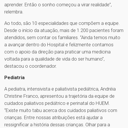
aprender. Então o sonho começou a virar realidade”,
relembra.
Ao todo, são 10 especialidades que compõem a equipe.
Desde o início da atuação, mais de 1.200 pacientes foram
atendidos, sem contar os familiares. “Ainda temos muito
a avançar dentro do Hospital e felizmente contamos
com o apoio da direção para praticar uma medicina
voltada para a qualidade de vida do ser humano”,
destacou o coordenador.
Pediatria
A pediatra, intensivista e paliativista pediátrica, Andréia
Christine Franco, apresentou a trajetória da equipe de
cuidados paliativos pediátrico e perinatal do HUEM.
“Existe muito tabu acerca dos cuidados paliativos com
crianças. Entre nossas atribuições está ajudar a
ressignificar a história dessas crianças. Olhar para a