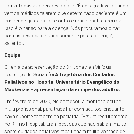
tomar todas as decisões por ele. “É desagradável quando
vemos médicos falarem que determinado paciente é um
câncer de garganta, que outro é uma hepatite crônica.
Isso é olhar só para a doença. Nós procuramos olhar
para as pessoas e nunca somente para a doença”,
salientou.
Equipe
O tema da apresentação do Dr. Jonathan Vinícius
Lourenço de Souza foi
A trajetória dos Cuidados
Paliativos no Hospital Universitário Evangélico do
Mackenzie - apresentação da equipe dos adultos
.
Em fevereiro de 2020, ele começou a montar a equipe
multi profissional, para trabalhar com adultos, enquanto
dava suporte também na pediatria. “Fiz um recrutamento
no RH no Hospital. Eram pessoas que não sabiam muito
sobre cuidados paliativos mas tinham muita vontade de