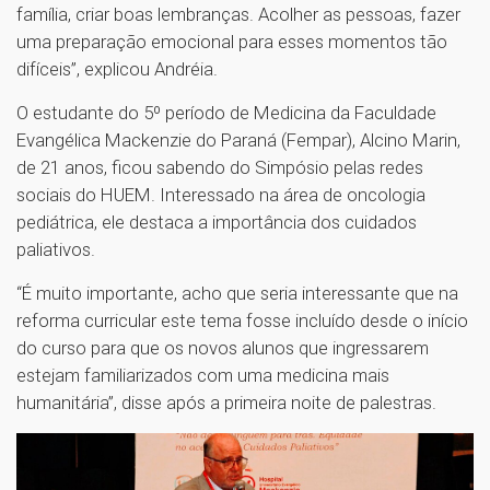
família, criar boas lembranças. Acolher as pessoas, fazer
uma preparação emocional para esses momentos tão
difíceis”, explicou Andréia.
O estudante do 5º período de Medicina da Faculdade
Evangélica Mackenzie do Paraná (Fempar), Alcino Marin,
de 21 anos, ficou sabendo do Simpósio pelas redes
sociais do HUEM. Interessado na área de oncologia
pediátrica, ele destaca a importância dos cuidados
paliativos.
“É muito importante, acho que seria interessante que na
reforma curricular este tema fosse incluído desde o início
do curso para que os novos alunos que ingressarem
estejam familiarizados com uma medicina mais
humanitária”, disse após a primeira noite de palestras.