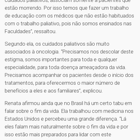
estão morrendo. Por isso temos que fazer um trabalho
de educação com os médicos que não estão habituados
com o trabalho paliativo, pois não somos ensinados nas
Faculdades”, ressaltou.
Segundo ela, os cuidados paliativos são muito
associados à oncologia. “Precisamos nos descolar deste
estigma, somos importantes para toda e qualquer
especialidade, para toda doença ameaçadora da vida.
Precisamos acompanhar os pacientes desde o início dos
tratamentos, para oferecermos o maior número de
benefícios a eles e aos familiares”, explicou.
Renata afirmou ainda que no Brasil há um certo tabu em
falar sobre o fim da vida. Ela trabalhou com medicina nos
Estados Unidos e percebeu uma grande diferença. “Lá
eles falam mais naturalmente sobre o fim da vida e por
isso estão mais preparados para lidar com este