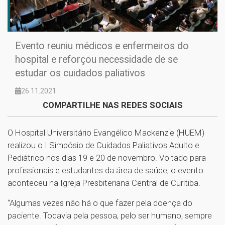
Evento reuniu médicos e enfermeiros do
hospital e reforçou necessidade de se
estudar os cuidados paliativos
26.11.2021
COMPARTILHE NAS REDES SOCIAIS
O Hospital Universitário Evangélico Mackenzie (HUEM)
realizou o I Simpósio de Cuidados Paliativos Adulto e
Pediátrico nos dias 19 e 20 de novembro. Voltado para
profissionais e estudantes da área de saúde, o evento
aconteceu na Igreja Presbiteriana Central de Curitiba.
“Algumas vezes não há o que fazer pela doença do
paciente. Todavia pela pessoa, pelo ser humano, sempre