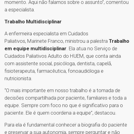
momento. Aqui não falamos sobre o assunto”, comentou
a especialista.
Trabalho Multidisciplinar
A enfermeira especialista em Cuidados
Paliativos, Marinete Franco, ministrou a palestra
Trabalho
em equipe multidisciplinar
. Ela atua no Serviço de
Cuidados Paliativos Adulto do HUEM, que conta ainda
com assistente social, psicóloga, dentista, capelã,
fisioterapeuta, farmacêutica, fonoaudióloga e
nutricionista.
“O mais importante em nosso trabalho é a tomada de
decisões compartilhada por paciente, familiares e toda a
equipe. Sempre com foco no que é significativo para o
paciente. Ele é quem coordena a equipe”, destacou.
Para ela é fundamental conhecer a biografia do paciente
e preservar a sua autonomia, sempre perguntar e não