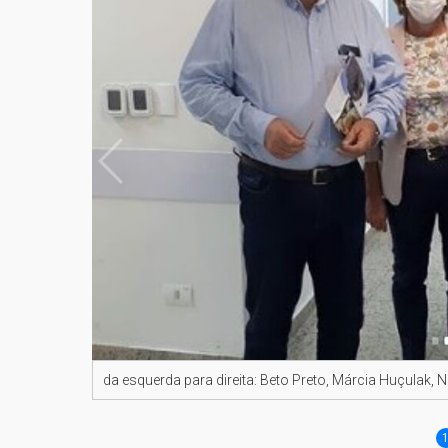
da esquerda para direita: Beto Preto, Márcia Huçulak, N