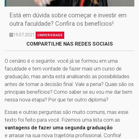
Está em dúvida sobre começar e investir em
outra faculdade? Confira os benefícios!
19.07.2021
UNIVERSIDADE
COMPARTILHE NAS REDES SOCIAIS
O cenário é o seguinte: você já se formou em uma
faculdade e tem vontade de fazer mais um curso de
graduação, mas ainda está analisando as possibilidades
antes de tomar a decisão final. Vale a pena? Quais são os
principais benefícios? Como saber se eu vou me dar bem
nessa nova etapa? Por que ter outro diploma?
Essas e outras perguntas são muito comuns, mas esse
texto foi feito para você. Fizemos uma lista com as
vantagens de fazer uma segunda graduação
e arrasar na sua nova trajetória profissional. Confira!