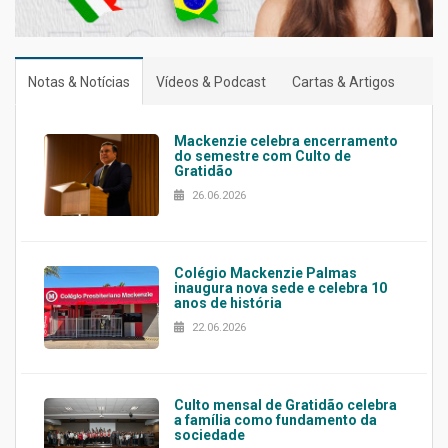
Notas & Notícias
Vídeos & Podcast
Cartas & Artigos
Mackenzie celebra encerramento
do semestre com Culto de
Gratidão
26.06.2026
Colégio Mackenzie Palmas
inaugura nova sede e celebra 10
anos de história
22.06.2026
Culto mensal de Gratidão celebra
a família como fundamento da
sociedade