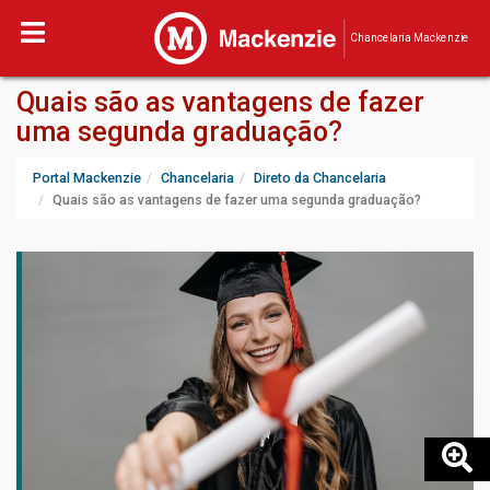
Chancelaria Mackenzie
Quais são as vantagens de fazer
uma segunda graduação?
Portal Mackenzie
Chancelaria
Direto da Chancelaria
Quais são as vantagens de fazer uma segunda graduação?