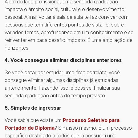
Além do lado profissional, uma segunda graduação
impacta o âmbito social, cultural e o desenvolvimento
pessoal. Afinal, voltar à sala de aula te faz conviver com
pessoas que têm diferentes pontos de vista, ler sobre
variados temas, aprofundar-se em um conhecimento e se
reinventar em cada desafio imposto. É uma ampliação de
horizontes.
4. Você consegue eliminar disciplinas anteriores
Se você optar por estudar uma área correlata, você
consegue eliminar algumas disciplinas já estudadas
anteriormente. Fazendo isso, é possível finalizar sua
segunda graduação antes do tempo previsto.
5. Simples de ingressar
Você sabia que existe um
Processo Seletivo para
Portador de Diploma
? Sim, isso mesmo. É um processo
específico destinado a todos que já possuem um