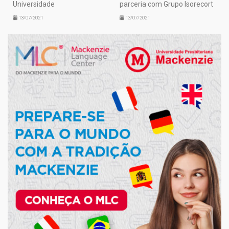
Universidade
parceria com Grupo Isorecort
13/07/2021
13/07/2021