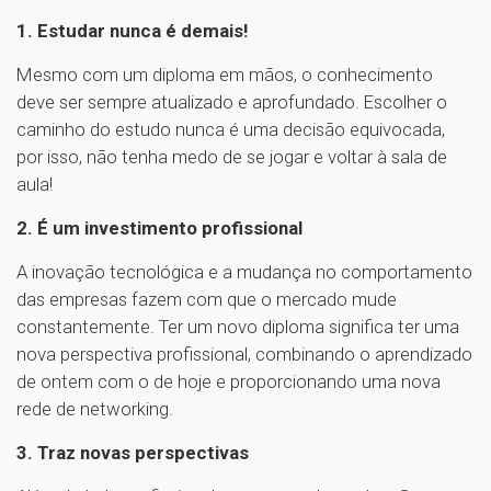
1. Estudar nunca é demais!
Mesmo com um diploma em mãos, o conhecimento
deve ser sempre atualizado e aprofundado. Escolher o
caminho do estudo nunca é uma decisão equivocada,
por isso, não tenha medo de se jogar e voltar à sala de
aula!
2. É um investimento profissional
A inovação tecnológica e a mudança no comportamento
das empresas fazem com que o mercado mude
constantemente. Ter um novo diploma significa ter uma
nova perspectiva profissional, combinando o aprendizado
de ontem com o de hoje e proporcionando uma nova
rede de networking.
3. Traz novas perspectivas