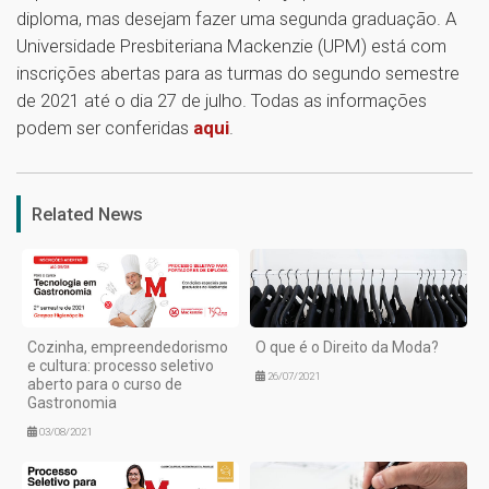
diploma, mas desejam fazer uma segunda graduação. A
Universidade Presbiteriana Mackenzie (UPM) está com
inscrições abertas para as turmas do segundo semestre
de 2021 até o dia 27 de julho. Todas as informações
podem ser conferidas
aqui
.
1
Related News
Cozinha, empreendedorismo
O que é o Direito da Moda?
e cultura: processo seletivo
26/07/2021
aberto para o curso de
Gastronomia
03/08/2021