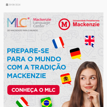
29/08/2024