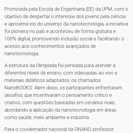
Promovida pela Escola de Engenharia (EE) da UPM, com o
objetivo de despertar o interesse dos jovens pela ciência
e aproximá-los do universo da nanotecnologia, a iniciativa
foi pioneira no país e aconteceu de forma gratuita e
100% digital, promovendo inclusão social e facilitando o
acesso aos conhecimentos avançados de
nanotecnologia.
A estrutura da Olimpíada foi pensada para atender a
diferentes níveis de ensino, com videoaulas ao vivo e
materiais didáticos adaptados, os chamados
NanoBOOKS. Além disso, os participantes enfrentaram
desafios que incentivaram o pensamento crítico e
criativo, com questões baseadas em cenários reais,
abordando a aplicação da nanotecnologia em áreas
como saúde, meio ambiente e indústria.
Para o coodernador nacional da ONANO, professor