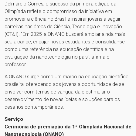
Delmárcio Gomes, o sucesso da primeira edição da
Olimpíada reflete o compromisso da iniciativa em
promover a ciência no Brasil e inspirar jovens a seguir
carreiras nas áreas de Ciência, Tecnologia e Inovação
(CT&I). "Em 2025, a ONANO buscará ampliar ainda mais
seu alcance, engajar novos estudantes e consolidar-se
como uma referência na educação científica e na
divulgação da nanotecnologia no país", afirma o
professor.
A ONANO surge como um marco na educação científica
brasileira, oferecendo aos jovens a oportunidade de se
envolver com temas de vanguarda e estimular o
desenvolvimento de novas ideias e soluções para os
desafios contemporâneos.
Serviço
Cerimônia de premiação da 1ª Olimpíada Nacional de
Nanotecnologia (ONANO)