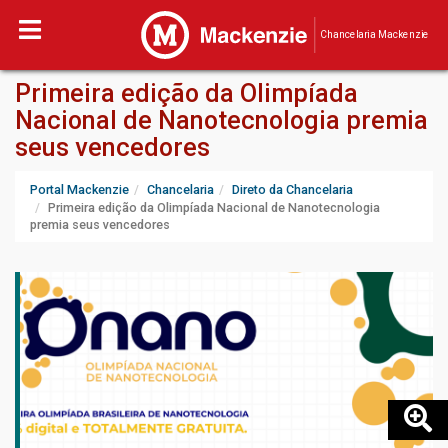
Chancelaria Mackenzie
Primeira edição da Olimpíada
Nacional de Nanotecnologia premia
seus vencedores
Portal Mackenzie
Chancelaria
Direto da Chancelaria
Primeira edição da Olimpíada Nacional de Nanotecnologia
premia seus vencedores