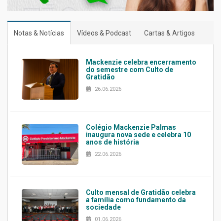
Notas & Notícias
Vídeos & Podcast
Cartas & Artigos
Mackenzie celebra encerramento
do semestre com Culto de
Gratidão
26.06.2026
Colégio Mackenzie Palmas
inaugura nova sede e celebra 10
anos de história
22.06.2026
Culto mensal de Gratidão celebra
a família como fundamento da
sociedade
01.06.2026