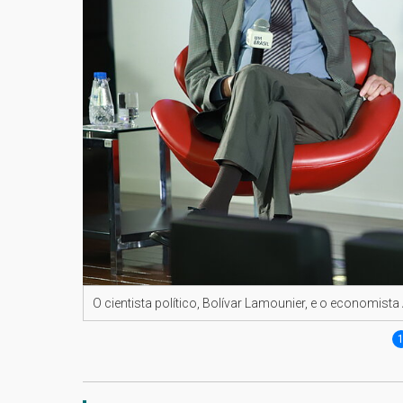
O cientista político, Bolívar Lamounier, e o economis