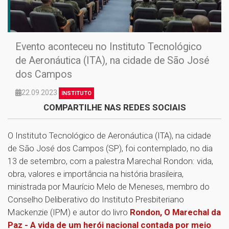
Evento aconteceu no Instituto Tecnológico
de Aeronáutica (ITA), na cidade de São José
dos Campos
22.09.2023
INSTITUTO
COMPARTILHE NAS REDES SOCIAIS
O Instituto Tecnológico de Aeronáutica (ITA), na cidade
de São José dos Campos (SP), foi contemplado, no dia
13 de setembro, com a palestra Marechal Rondon: vida,
obra, valores e importância na história brasileira,
ministrada por Maurício Melo de Meneses, membro do
Conselho Deliberativo do Instituto Presbiteriano
Mackenzie (IPM) e autor do livro
Rondon, O Marechal da
Paz - A vida de um herói nacional contada por meio