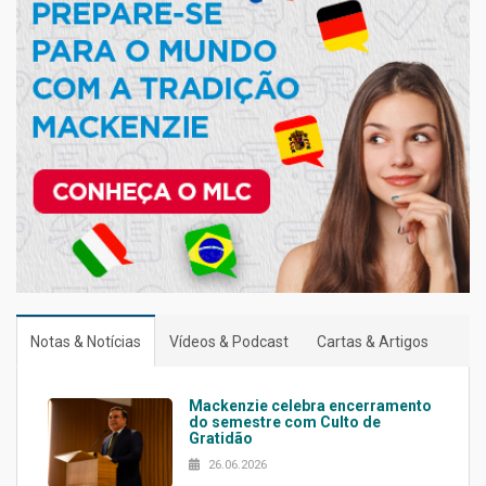
Notas & Notícias
Vídeos & Podcast
Cartas & Artigos
Mackenzie celebra encerramento
do semestre com Culto de
Gratidão
26.06.2026