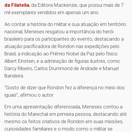
da Filatelia
, da Editora Mackenzie, que possui mais de 7
mil exemplares vendidos em apenas um ano.
Ao contar a história do militar e sua atuação em território
nacional, Meneses resgatou a importância do herói
brasileiro para os participantes do evento, destacando a
atuação pacificadora de Rondon nas expedições pelo
Brasil, a indicação ao Prêmio Nobel da Paz pelo físico
Albert Einstein, e a admiração de figuras ilustres, como
Darcy Ribeiro, Carlos Drummond de Andrade e Manuel
Bandeira.
“Gosto de dizer que Rondon fez a diferença no meio dos
iguais”, afirmou o autor.
Em uma apresentação diferenciada, Meneses contou a
história do Marechal em primeira pessoa, destacando até
mesmo os feitos criativos de Rondon em suas missões,
curiosidades familiares e o modo como o militar se