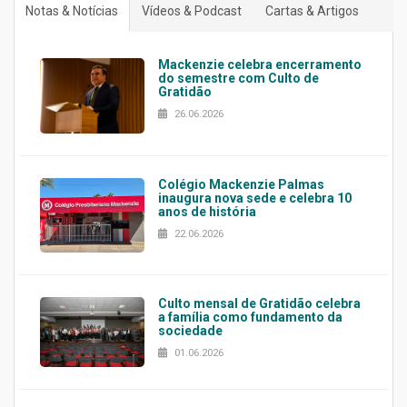
Notas & Notícias
Vídeos & Podcast
Cartas & Artigos
Mackenzie celebra encerramento
do semestre com Culto de
Gratidão
26.06.2026
Colégio Mackenzie Palmas
inaugura nova sede e celebra 10
anos de história
22.06.2026
Culto mensal de Gratidão celebra
a família como fundamento da
sociedade
01.06.2026