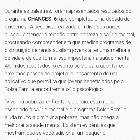
Durante as palestras, foram apresentados resultados do
programa
CHANCES-6
, que completou uma década de
existência. A pesquisa, realizada em diversos países,
buscou entender a relação entre pobreza e saúde mental,
procurando compreender em que medida programas de
distribuição de renda auxiliam jovens a ter uma melhoria
de vida e de que forma isso impactaria na saúde mental.
Além dos resultados, o evento serviu para apontar os
próximos passos do projeto: o lançamento de um
aplicativo que permitirá que jovens beneficiados pelo
Bolsa Família encontrem auxílio psicológico.
“Viver na pobreza, enfrentar violência, está muito
associado à saúde mental e o programa Bolsa Família
ajuda muito a diminuir a pobreza, mas não chega a
melhorar a saúde mental. Existem evidências que
mostram que se você adicionar um pequeno