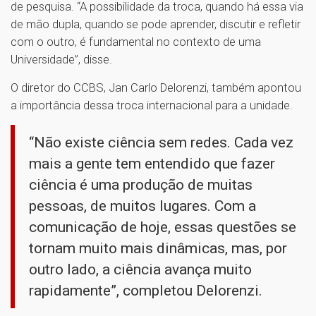
de pesquisa. “A possibilidade da troca, quando há essa via
de mão dupla, quando se pode aprender, discutir e refletir
com o outro, é fundamental no contexto de uma
Universidade”, disse.
O diretor do CCBS, Jan Carlo Delorenzi, também apontou
a importância dessa troca internacional para a unidade.
“Não existe ciência sem redes. Cada vez
mais a gente tem entendido que fazer
ciência é uma produção de muitas
pessoas, de muitos lugares. Com a
comunicação de hoje, essas questões se
tornam muito mais dinâmicas, mas, por
outro lado, a ciência avança muito
rapidamente”, completou Delorenzi.