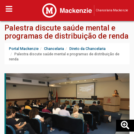
Chancelaria Mackenzie
Palestra discute saúde mental e
programas de distribuição de renda
Portal Mackenzie
Chancelaria
Direto da Chancelaria
Palestra discute saúde mental e programas de distribuição de
renda