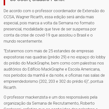
De acordo com o professor coordenador de Extensão do
CCSA, Wagner Ricarth, essa edição será ainda mais
especial, pois marca a volta da Semana no formato
presencial, modalidade que teve de ser suspensa por
conta da crise de covid-19 que assolou o Brasil e o
mundo recentemente.
“Estaremos com mais de 25 estandes de empresas
expositoras nas quadras (prédio 29) e no espaço do lobby
do prédio do MackGraphe, bem como com palestras nos
auditórios do Edifício MackGraphe e Escola Americana,
nos períodos da manhã e da noite, e oficinas nas salas de
empreendedorismo (202, 203 e 302 do prédio 6)”, pontua
Ricarth.
O professor mackenzista e um dos responsáveis pela
organização da Semana de Recrutamento, Roberto