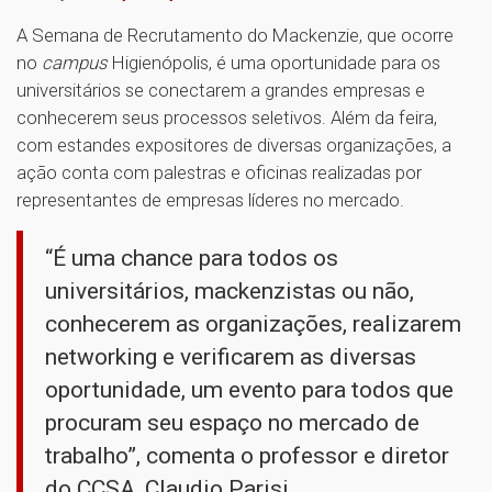
A Semana de Recrutamento do Mackenzie, que ocorre
no
campus
Higienópolis, é uma oportunidade para os
universitários se conectarem a grandes empresas e
conhecerem seus processos seletivos. Além da feira,
com estandes expositores de diversas organizações, a
ação conta com palestras e oficinas realizadas por
representantes de empresas líderes no mercado.
“É uma chance para todos os
universitários, mackenzistas ou não,
conhecerem as organizações, realizarem
networking e verificarem as diversas
oportunidade, um evento para todos que
procuram seu espaço no mercado de
trabalho”, comenta o professor e diretor
do CCSA, Claudio Parisi.