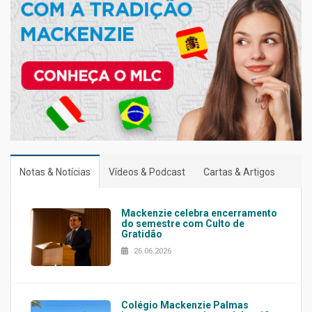
Notas & Notícias
Vídeos & Podcast
Cartas & Artigos
Mackenzie celebra encerramento
do semestre com Culto de
Gratidão
26.06.2026
Colégio Mackenzie Palmas