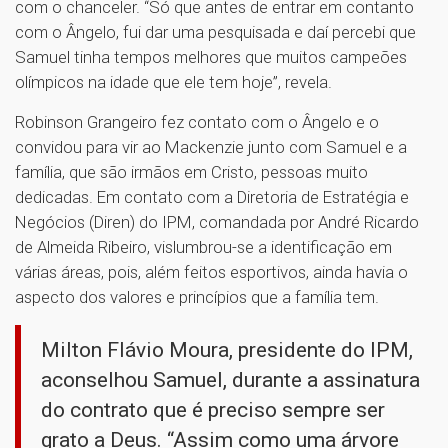
com o chanceler. “Só que antes de entrar em contanto
com o Ângelo, fui dar uma pesquisada e daí percebi que
Samuel tinha tempos melhores que muitos campeões
olímpicos na idade que ele tem hoje”, revela.
Robinson Grangeiro fez contato com o Ângelo e o
convidou para vir ao Mackenzie junto com Samuel e a
família, que são irmãos em Cristo, pessoas muito
dedicadas. Em contato com a Diretoria de Estratégia e
Negócios (Diren) do IPM, comandada por André Ricardo
de Almeida Ribeiro, vislumbrou-se a identificação em
várias áreas, pois, além feitos esportivos, ainda havia o
aspecto dos valores e princípios que a família tem.
Milton Flávio Moura, presidente do IPM,
aconselhou Samuel, durante a assinatura
do contrato que é preciso sempre ser
grato a Deus. “Assim como uma árvore