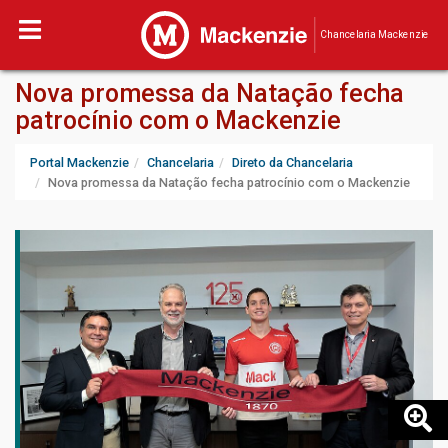
Chancelaria Mackenzie
Nova promessa da Natação fecha
patrocínio com o Mackenzie
Portal Mackenzie
Chancelaria
Direto da Chancelaria
Nova promessa da Natação fecha patrocínio com o Mackenzie