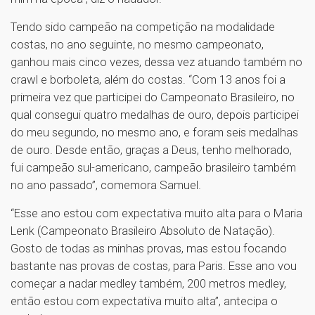
Tendo sido campeão na competição na modalidade
costas, no ano seguinte, no mesmo campeonato,
ganhou mais cinco vezes, dessa vez atuando também no
crawl e borboleta, além do costas. “Com 13 anos foi a
primeira vez que participei do Campeonato Brasileiro, no
qual consegui quatro medalhas de ouro, depois participei
do meu segundo, no mesmo ano, e foram seis medalhas
de ouro. Desde então, graças a Deus, tenho melhorado,
fui campeão sul-americano, campeão brasileiro também
no ano passado”, comemora Samuel.
“Esse ano estou com expectativa muito alta para o Maria
Lenk (Campeonato Brasileiro Absoluto de Natação).
Gosto de todas as minhas provas, mas estou focando
bastante nas provas de costas, para Paris. Esse ano vou
começar a nadar medley também, 200 metros medley,
então estou com expectativa muito alta”, antecipa o