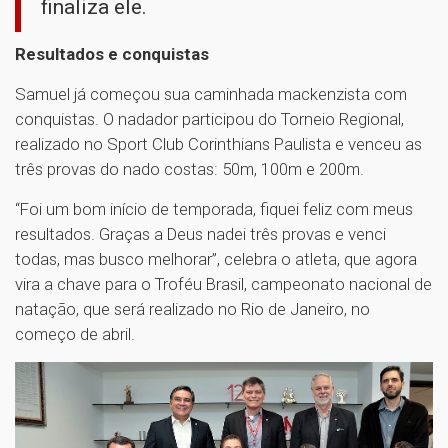
finaliza ele.
Resultados e conquistas
Samuel já começou sua caminhada mackenzista com
conquistas. O nadador participou do Torneio Regional,
realizado no Sport Club Corinthians Paulista e venceu as
três provas do nado costas: 50m, 100m e 200m.
“Foi um bom início de temporada, fiquei feliz com meus
resultados. Graças a Deus nadei três provas e venci
todas, mas busco melhorar”, celebra o atleta, que agora
vira a chave para o Troféu Brasil, campeonato nacional de
natação, que será realizado no Rio de Janeiro, no
começo de abril.