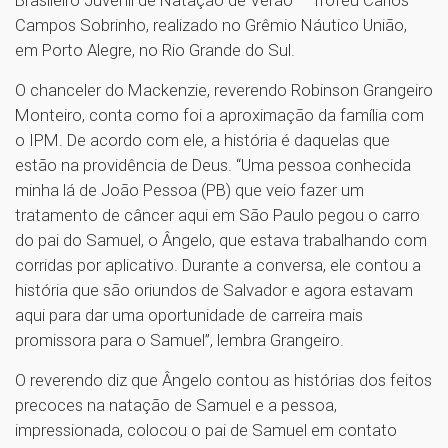
Campos Sobrinho, realizado no Grêmio Náutico União,
em Porto Alegre, no Rio Grande do Sul.
O chanceler do Mackenzie, reverendo Robinson Grangeiro
Monteiro, conta como foi a aproximação da família com
o IPM. De acordo com ele, a história é daquelas que
estão na providência de Deus. “Uma pessoa conhecida
minha lá de João Pessoa (PB) que veio fazer um
tratamento de câncer aqui em São Paulo pegou o carro
do pai do Samuel, o Ângelo, que estava trabalhando com
corridas por aplicativo. Durante a conversa, ele contou a
história que são oriundos de Salvador e agora estavam
aqui para dar uma oportunidade de carreira mais
promissora para o Samuel”, lembra Grangeiro.
O reverendo diz que Ângelo contou as histórias dos feitos
precoces na natação de Samuel e a pessoa,
impressionada, colocou o pai de Samuel em contato