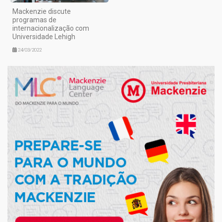
Mackenzie discute
programas de
internacionalização com
Universidade Lehigh
24/03/2022