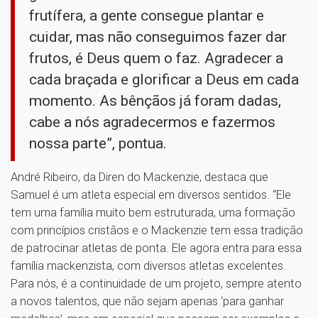
frutífera, a gente consegue plantar e
cuidar, mas não conseguimos fazer dar
frutos, é Deus quem o faz. Agradecer a
cada braçada e glorificar a Deus em cada
momento. As bênçãos já foram dadas,
cabe a nós agradecermos e fazermos
nossa parte”, pontua.
André Ribeiro, da Diren do Mackenzie, destaca que
Samuel é um atleta especial em diversos sentidos. “Ele
tem uma família muito bem estruturada, uma formação
com princípios cristãos e o Mackenzie tem essa tradição
de patrocinar atletas de ponta. Ele agora entra para essa
família mackenzista, com diversos atletas excelentes.
Para nós, é a continuidade de um projeto, sempre atento
a novos talentos, que não sejam apenas ‘para ganhar