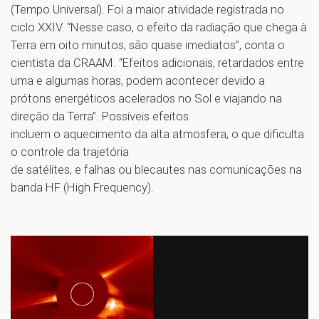
(Tempo Universal). Foi a maior atividade registrada no
ciclo XXIV. “Nesse caso, o efeito da radiação que chega à
Terra em oito minutos, são quase imediatos”, conta o
cientista da CRAAM. “Efeitos adicionais, retardados entre
uma e algumas horas, podem acontecer devido a
prótons energéticos acelerados no Sol e viajando na
direção da Terra”. Possíveis efeitos
incluem o aquecimento da alta atmosfera, o que dificulta
o controle da trajetória
de satélites, e falhas ou blecautes nas comunicações na
banda HF (High Frequency).