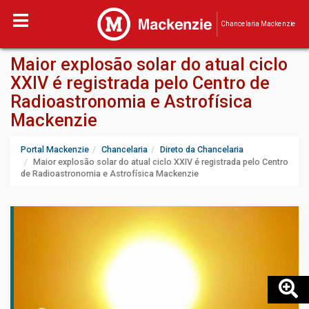
Chancelaria Mackenzie
Maior explosão solar do atual ciclo
XXIV é registrada pelo Centro de
Radioastronomia e Astrofísica
Mackenzie
Portal Mackenzie
Chancelaria
Direto da Chancelaria
Maior explosão solar do atual ciclo XXIV é registrada pelo Centro
de Radioastronomia e Astrofísica Mackenzie