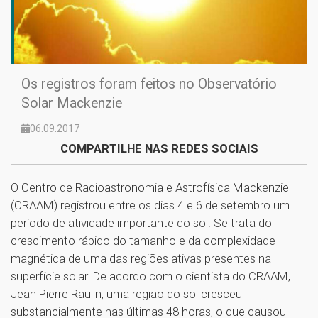
Os registros foram feitos no Observatório
Solar Mackenzie
06.09.2017
COMPARTILHE NAS REDES SOCIAIS
O Centro de Radioastronomia e Astrofísica Mackenzie
(CRAAM) registrou entre os dias 4 e 6 de setembro um
período de atividade importante do sol. Se trata do
crescimento rápido do tamanho e da complexidade
magnética de uma das regiões ativas presentes na
superfície solar. De acordo com o cientista do CRAAM,
Jean Pierre Raulin, uma região do sol cresceu
substancialmente nas últimas 48 horas, o que causou