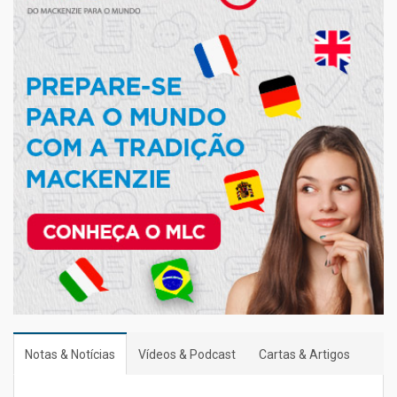
Notas & Notícias
Vídeos & Podcast
Cartas & Artigos