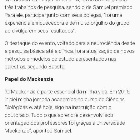
três trabalhos de pesquisa, sendo o de Samuel premiado.
Para ele, participar junto com seus colegas, “foi uma
experiência enriquecedora e de muito orgulho do grupo
ao divulgarem seus resultados”.
O destaque do evento, voltado para a neurociência desde
a pesquisa básica até a clínica, foi a atualização de novos
métodos e modelos de estudo apresentados nas
palestras, segundo Batista.
Papel do Mackenzie
“O Mackenzie é parte essencial da minha vida. Em 2015,
iniciei minha jornada acadêmica no curso de Ciências
Biológicas e, até hoje, sigo na instituição com o
doutorado. Tudo o que aprendi e desenvolvi sob
orientação dos professores foi graças à Universidade
Mackenzie”, apontou Samuel.
1