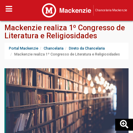
Chancelaria Mackenzie
Mackenzie realiza 1º Congresso de
Literatura e Religiosidades
Portal Mackenzie
Chancelaria
Direto da Chancelaria
Mackenzie realiza 1º Congresso de Literatura e Religiosidades