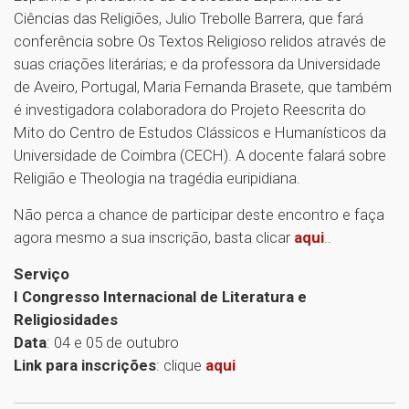
Ciências das Religiões, Julio Trebolle Barrera, que fará
conferência sobre Os Textos Religioso relidos através de
suas criações literárias; e da professora da Universidade
de Aveiro, Portugal, Maria Fernanda Brasete, que também
é investigadora colaboradora do Projeto Reescrita do
Mito do Centro de Estudos Clássicos e Humanísticos da
Universidade de Coimbra (CECH). A docente falará sobre
Religião e Theologia na tragédia euripidiana.
Não perca a chance de participar deste encontro e faça
agora mesmo a sua inscrição, basta clicar
aqui
..
Serviço
I Congresso Internacional de Literatura e
Religiosidades
Data
: 04 e 05 de outubro
Link para inscrições
: clique
aqui
1