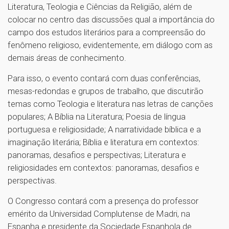
Literatura, Teologia e Ciências da Religião, além de
colocar no centro das discussões qual a importância do
campo dos estudos literários para a compreensão do
fenômeno religioso, evidentemente, em diálogo com as
demais áreas de conhecimento.
Para isso, o evento contará com duas conferências,
mesas-redondas e grupos de trabalho, que discutirão
temas como Teologia e literatura nas letras de canções
populares; A Bíblia na Literatura; Poesia de língua
portuguesa e religiosidade; A narratividade bíblica e a
imaginação literária; Bíblia e literatura em contextos:
panoramas, desafios e perspectivas; Literatura e
religiosidades em contextos: panoramas, desafios e
perspectivas.
O Congresso contará com a presença do professor
emérito da Universidad Complutense de Madri, na
Espanha e presidente da Sociedade Espanhola de