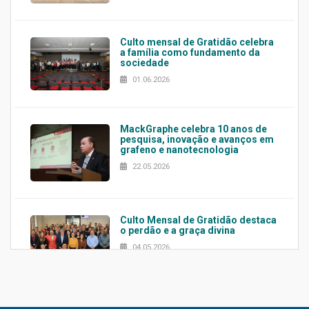
Culto mensal de Gratidão celebra
a família como fundamento da
sociedade
01.06.2026
MackGraphe celebra 10 anos de
pesquisa, inovação e avanços em
grafeno e nanotecnologia
22.05.2026
Culto Mensal de Gratidão destaca
o perdão e a graça divina
04.05.2026