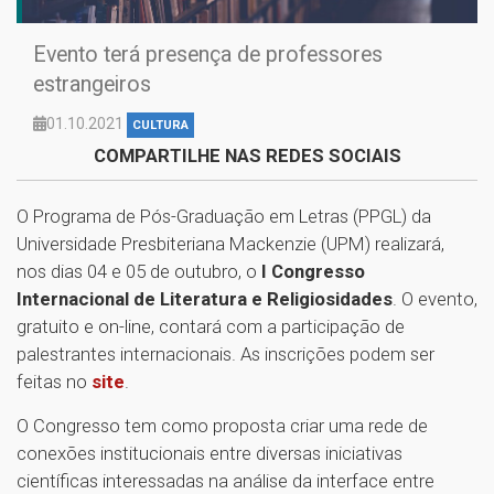
Evento terá presença de professores
estrangeiros
01.10.2021
CULTURA
COMPARTILHE NAS REDES SOCIAIS
O Programa de Pós-Graduação em Letras (PPGL) da
Universidade Presbiteriana Mackenzie (UPM) realizará,
nos dias 04 e 05 de outubro, o
I Congresso
Internacional de Literatura e Religiosidades
. O evento,
gratuito e on-line, contará com a participação de
palestrantes internacionais. As inscrições podem ser
feitas no
site
.
O Congresso tem como proposta criar uma rede de
conexões institucionais entre diversas iniciativas
científicas interessadas na análise da interface entre