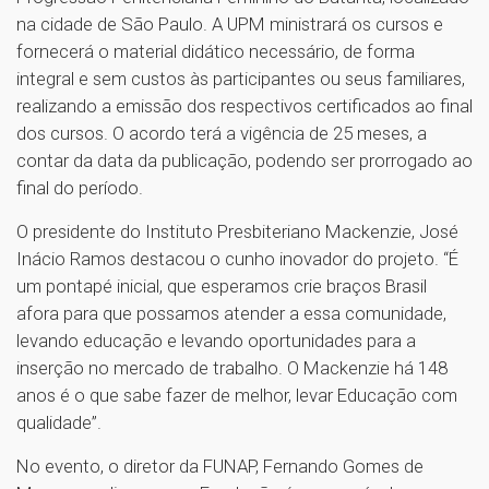
na cidade de São Paulo. A UPM ministrará os cursos e
fornecerá o material didático necessário, de forma
integral e sem custos às participantes ou seus familiares,
realizando a emissão dos respectivos certificados ao final
dos cursos. O acordo terá a vigência de 25 meses, a
contar da data da publicação, podendo ser prorrogado ao
final do período.
O presidente do Instituto Presbiteriano Mackenzie, José
Inácio Ramos destacou o cunho inovador do projeto. “É
um pontapé inicial, que esperamos crie braços Brasil
afora para que possamos atender a essa comunidade,
levando educação e levando oportunidades para a
inserção no mercado de trabalho. O Mackenzie há 148
anos é o que sabe fazer de melhor, levar Educação com
qualidade”.
No evento, o diretor da FUNAP, Fernando Gomes de