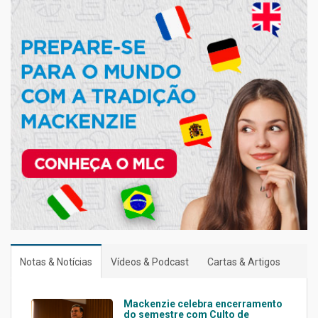
Notas & Notícias
Vídeos & Podcast
Cartas & Artigos
Mackenzie celebra encerramento
do semestre com Culto de