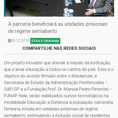
A parceria beneficiará as unidades prisionais
de regime semiaberto
05.12.2018
ÉTICA E CIDADANIA
COMPARTILHE NAS REDES SOCIAIS
Um projeto inovador que atende à missão da instituição,
que é levar educação a todos os cantos do país. Esse é o
objetivo do acordo firmado entre o Mackenzie, a
Secretaria de Estado da Administração Penitenciária –
SAP/SP e a Fundação Prof. Dr. Manoel Pedro Pimentel –
FUNAP. Nele, serão viabilizados cursos tecnológicos na
modalidade Educação a Distância à população carcerária
feminina, lotada em unidades prisionais de regime
semiaberto, estimulando a inclusão social de residentes