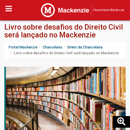
Chancelaria Mackenzie
Livro sobre desafios do Direito Civil
será lançado no Mackenzie
Portal Mackenzie
Chancelaria
Direto da Chancelaria
Livro sobre desafios do Direito Civil será lançado no Mackenzie