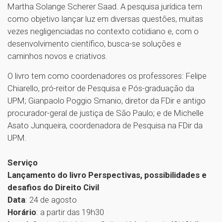
Martha Solange Scherer Saad. A pesquisa jurídica tem
como objetivo lançar luz em diversas questões, muitas
vezes negligenciadas no contexto cotidiano e, com o
desenvolvimento científico, busca-se soluções e
caminhos novos e criativos.
O livro tem como coordenadores os professores: Felipe
Chiarello, pró-reitor de Pesquisa e Pós-graduação da
UPM; Gianpaolo Poggio Smanio, diretor da FDir e antigo
procurador-geral de justiça de São Paulo; e de Michelle
Asato Junqueira, coordenadora de Pesquisa na FDir da
UPM.
Serviço
Lançamento do livro Perspectivas, possibilidades e
desafios do Direito Civil
Data
: 24 de agosto
Horário
: a partir das 19h30