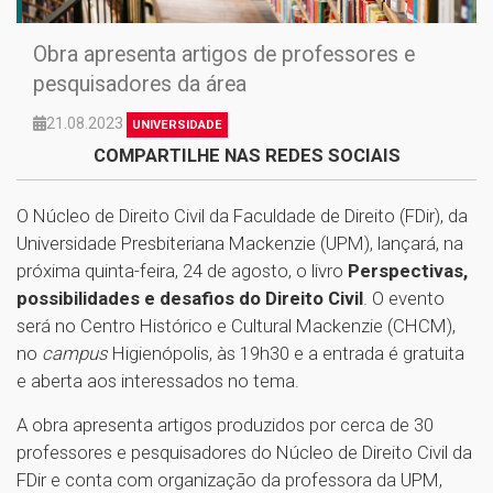
Obra apresenta artigos de professores e
pesquisadores da área
21.08.2023
UNIVERSIDADE
COMPARTILHE NAS REDES SOCIAIS
O Núcleo de Direito Civil da Faculdade de Direito (FDir), da
Universidade Presbiteriana Mackenzie (UPM), lançará, na
próxima quinta-feira, 24 de agosto, o livro
Perspectivas,
possibilidades e desafios do Direito Civil
. O evento
será no Centro Histórico e Cultural Mackenzie (CHCM),
no
campus
Higienópolis, às 19h30 e a entrada é gratuita
e aberta aos interessados no tema.
A obra apresenta artigos produzidos por cerca de 30
professores e pesquisadores do Núcleo de Direito Civil da
FDir e conta com organização da professora da UPM,