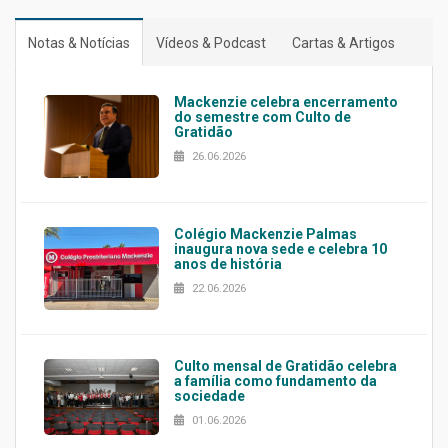
Notas & Notícias
Vídeos & Podcast
Cartas & Artigos
Mackenzie celebra encerramento
do semestre com Culto de
Gratidão
26.06.2026
Colégio Mackenzie Palmas
inaugura nova sede e celebra 10
anos de história
22.06.2026
Culto mensal de Gratidão celebra
a família como fundamento da
sociedade
01.06.2026