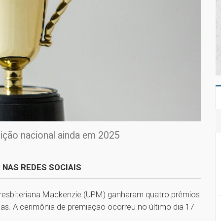
dição nacional ainda em 2025
 NAS REDES SOCIAIS
Presbiteriana Mackenzie (UPM) ganharam quatro prêmios
as. A cerimônia de premiação ocorreu no último dia 17