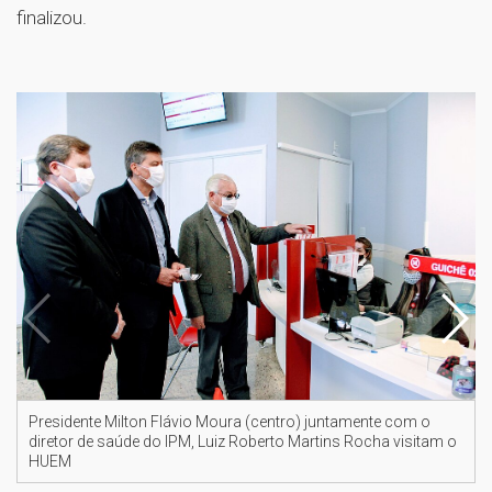
finalizou.
Presidente Milton Flávio Moura (centro) juntamente com o
diretor de saúde do IPM, Luiz Roberto Martins Rocha visitam o
HUEM