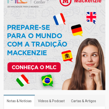
Notas & Notícias
Vídeos & Podcast
Cartas & Artigos