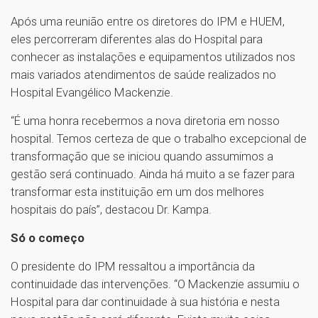
Após uma reunião entre os diretores do IPM e HUEM,
eles percorreram diferentes alas do Hospital para
conhecer as instalações e equipamentos utilizados nos
mais variados atendimentos de saúde realizados no
Hospital Evangélico Mackenzie.
“É uma honra recebermos a nova diretoria em nosso
hospital. Temos certeza de que o trabalho excepcional de
transformação que se iniciou quando assumimos a
gestão será continuado. Ainda há muito a se fazer para
transformar esta instituição em um dos melhores
hospitais do país”, destacou Dr. Kampa.
Só o começo
O presidente do IPM ressaltou a importância da
continuidade das intervenções. “O Mackenzie assumiu o
Hospital para dar continuidade à sua história e nesta