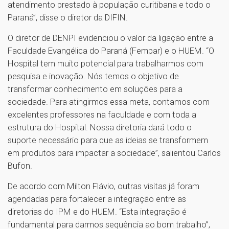
atendimento prestado à população curitibana e todo o
Paraná”, disse o diretor da DIFIN.
O diretor de DENPI evidenciou o valor da ligação entre a
Faculdade Evangélica do Paraná (Fempar) e o HUEM. “O
Hospital tem muito potencial para trabalharmos com
pesquisa e inovação. Nós temos o objetivo de
transformar conhecimento em soluções para a
sociedade. Para atingirmos essa meta, contamos com
excelentes professores na faculdade e com toda a
estrutura do Hospital. Nossa diretoria dará todo o
suporte necessário para que as ideias se transformem
em produtos para impactar a sociedade”, salientou Carlos
Bufon.
De acordo com Milton Flávio, outras visitas já foram
agendadas para fortalecer a integração entre as
diretorias do IPM e do HUEM. “Esta integração é
fundamental para darmos sequência ao bom trabalho”,