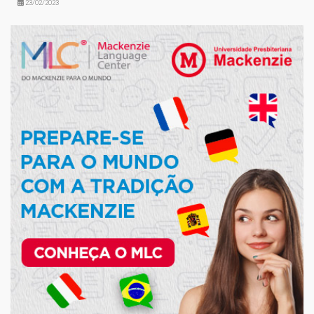
23/02/2023