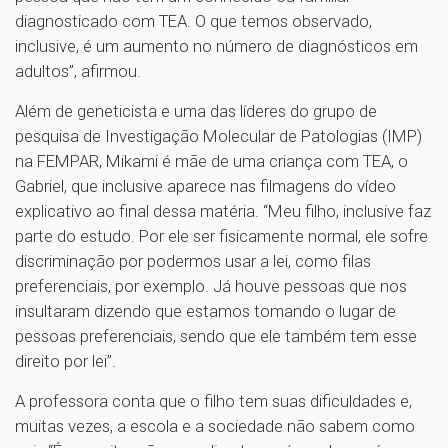
diagnosticado com TEA. O que temos observado,
inclusive, é um aumento no número de diagnósticos em
adultos”, afirmou.
Além de geneticista e uma das líderes do grupo de
pesquisa de Investigação Molecular de Patologias (IMP)
na FEMPAR, Mikami é mãe de uma criança com TEA, o
Gabriel, que inclusive aparece nas filmagens do vídeo
explicativo ao final dessa matéria. “Meu filho, inclusive faz
parte do estudo. Por ele ser fisicamente normal, ele sofre
discriminação por podermos usar a lei, como filas
preferenciais, por exemplo. Já houve pessoas que nos
insultaram dizendo que estamos tomando o lugar de
pessoas preferenciais, sendo que ele também tem esse
direito por lei”.
A professora conta que o filho tem suas dificuldades e,
muitas vezes, a escola e a sociedade não sabem como