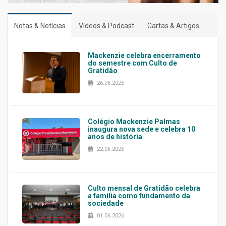
Notas & Notícias
Vídeos & Podcast
Cartas & Artigos
Mackenzie celebra encerramento
do semestre com Culto de
Gratidão
26.06.2026
Colégio Mackenzie Palmas
inaugura nova sede e celebra 10
anos de história
22.06.2026
Culto mensal de Gratidão celebra
a família como fundamento da
sociedade
01.06.2026