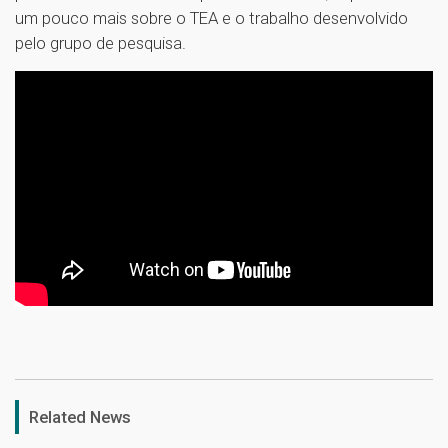
um pouco mais sobre o TEA e o trabalho desenvolvido
pelo grupo de pesquisa.
1
Related News