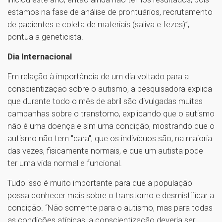
estamos na fase de análise de prontuários, recrutamento
de pacientes e coleta de materiais (saliva e fezes)”,
pontua a geneticista.
Dia Internacional
Em relação à importância de um dia voltado para a
conscientização sobre o autismo, a pesquisadora explica
que durante todo o mês de abril são divulgadas muitas
campanhas sobre o transtorno, explicando que o autismo
não é uma doença e sim uma condição, mostrando que o
autismo não tem "cara", que os indivíduos são, na maioria
das vezes, fisicamente normais, e que um autista pode
ter uma vida normal e funcional.
Tudo isso é muito importante para que a população
possa conhecer mais sobre o transtorno e desmistificar a
condição. “Não somente para o autismo, mas para todas
as condições atípicas, a conscientização deveria ser