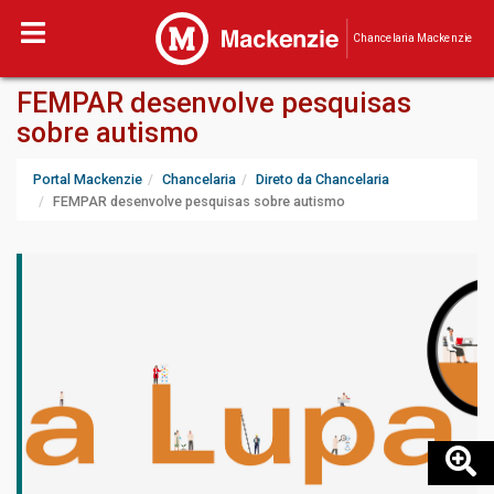
Chancelaria Mackenzie
FEMPAR desenvolve pesquisas
sobre autismo
Portal Mackenzie
Chancelaria
Direto da Chancelaria
FEMPAR desenvolve pesquisas sobre autismo