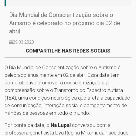
Dia Mundial de Conscientização sobre o
Autismo é celebrado no próximo dia 02 de
abril
29.03.2023
COMPARTILHE NAS REDES SOCIAIS
O Dia Mundial de Conscientização sobre o Autismo é
celebrado anualmente em 02 de abril. Essa data tem
como objetivo promover a conscientização e a
compreensão sobre o Transtorno do Espectro Autista
(TEA), uma condição neurológica que afeta a capacidade
de comunicação, interação social e comportamento de
milhões de pessoas em todo o mundo.
Por conta da data, o
Na Lupa!
conversou com a
professora geneticista Liya Regina Mikami, da Faculdade