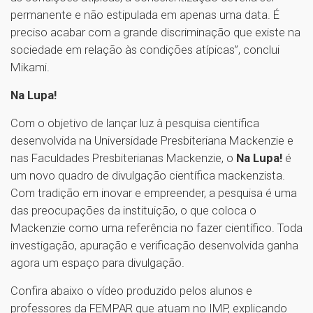
permanente e não estipulada em apenas uma data. É
preciso acabar com a grande discriminação que existe na
sociedade em relação às condições atípicas”, conclui
Mikami.
Na Lupa!
Com o objetivo de lançar luz à pesquisa científica
desenvolvida na Universidade Presbiteriana Mackenzie e
nas Faculdades Presbiterianas Mackenzie, o
Na Lupa!
é
um novo quadro de divulgação científica mackenzista.
Com tradição em inovar e empreender, a pesquisa é uma
das preocupações da instituição, o que coloca o
Mackenzie como uma referência no fazer científico. Toda
investigação, apuração e verificação desenvolvida ganha
agora um espaço para divulgação.
Confira abaixo o vídeo produzido pelos alunos e
professores da FEMPAR que atuam no IMP, explicando