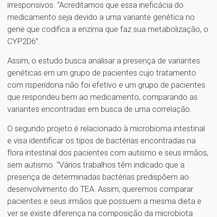
irresponsivos. “Acreditamos que essa ineficácia do
medicamento seja devido a uma variante genética no
gene que codifica a enzima que faz sua metabolização, o
CYP2D6”.
Assim, o estudo busca analisar a presença de variantes
genéticas em um grupo de pacientes cujo tratamento
com risperidona não foi efetivo e um grupo de pacientes
que respondeu bem ao medicamento, comparando as
variantes encontradas em busca de uma correlação.
O segundo projeto é relacionado à microbioma intestinal
e visa identificar os tipos de bactérias encontradas na
flora intestinal dos pacientes com autismo e seus irmãos,
sem autismo. “Vários trabalhos têm indicado que a
presença de determinadas bactérias predispõem ao
desenvolvimento do TEA. Assim, queremos comparar
pacientes e seus irmãos que possuem a mesma dieta e
ver se existe diferença na composição da microbiota