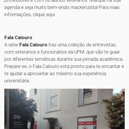
agenda e seja muito bem-vindo mackenzista! Para mais
informações, clique aqui.
Fala Calouro
A série
Fala Calouro
traz uma coleção de entrevistas,
com veteranos e funcionários da UPM, que vão te guiar
por diferentes temáticas durante sua jornada acadêmica.
Prepare-se, o Fala Calouro está pronto para te encantar e
te ajudar a aproveitar ao máximo sua experiência
universitária.