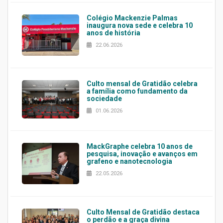
Colégio Mackenzie Palmas
inaugura nova sede e celebra 10
anos de história
22.06.2026
Culto mensal de Gratidão celebra
a família como fundamento da
sociedade
01.06.2026
MackGraphe celebra 10 anos de
pesquisa, inovação e avanços em
grafeno e nanotecnologia
22.05.2026
Culto Mensal de Gratidão destaca
o perdão e a graça divina