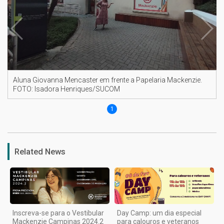
Aluna Giovanna Mencaster em frente a Papelaria Mackenzie.
FOTO: Isadora Henriques/SUCOM
1
Related News
Inscreva-se para o Vestibular
Day Camp: um dia especial
Mackenzie Campinas 2024.2
para calouros e veteranos