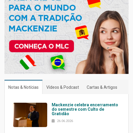
Notas & Notícias
Vídeos & Podcast
Cartas & Artigos
Mackenzie celebra encerramento
do semestre com Culto de
Gratidão
26.06.2026