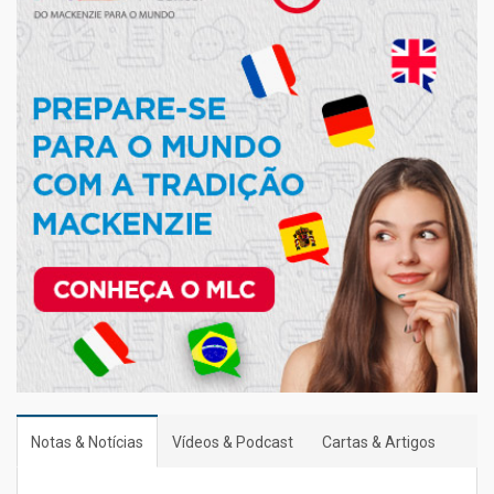
Notas & Notícias
Vídeos & Podcast
Cartas & Artigos