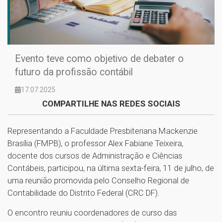
Evento teve como objetivo de debater o
futuro da profissão contábil
17.07.2025
COMPARTILHE NAS REDES SOCIAIS
Representando a Faculdade Presbiteriana Mackenzie
Brasília (FMPB), o professor Alex Fabiane Teixeira,
docente dos cursos de Administração e Ciências
Contábeis, participou, na última sexta-feira, 11 de julho, de
uma reunião promovida pelo Conselho Regional de
Contabilidade do Distrito Federal (CRC DF).
O encontro reuniu coordenadores de curso das