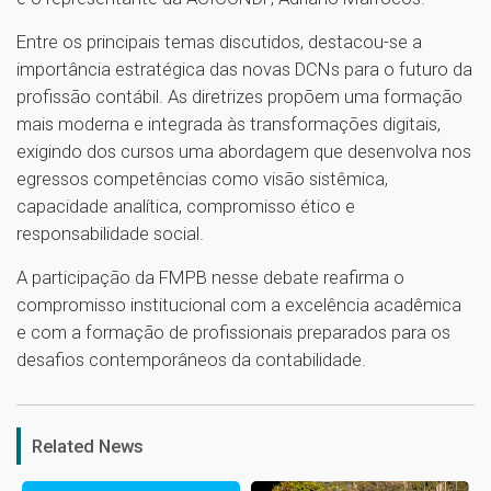
Entre os principais temas discutidos, destacou-se a
importância estratégica das novas DCNs para o futuro da
profissão contábil. As diretrizes propõem uma formação
mais moderna e integrada às transformações digitais,
exigindo dos cursos uma abordagem que desenvolva nos
egressos competências como visão sistêmica,
capacidade analítica, compromisso ético e
responsabilidade social.
A participação da FMPB nesse debate reafirma o
compromisso institucional com a excelência acadêmica
e com a formação de profissionais preparados para os
desafios contemporâneos da contabilidade.
1
Related News