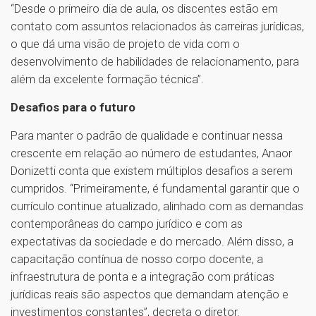
“Desde o primeiro dia de aula, os discentes estão em
contato com assuntos relacionados às carreiras jurídicas,
o que dá uma visão de projeto de vida com o
desenvolvimento de habilidades de relacionamento, para
além da excelente formação técnica”.
Desafios para o futuro
Para manter o padrão de qualidade e continuar nessa
crescente em relação ao número de estudantes, Anaor
Donizetti conta que existem múltiplos desafios a serem
cumpridos. “Primeiramente, é fundamental garantir que o
currículo continue atualizado, alinhado com as demandas
contemporâneas do campo jurídico e com as
expectativas da sociedade e do mercado. Além disso, a
capacitação contínua de nosso corpo docente, a
infraestrutura de ponta e a integração com práticas
jurídicas reais são aspectos que demandam atenção e
investimentos constantes”, decreta o diretor.