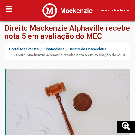
Chancelaria Mackenzie
Direito Mackenzie Alphaville recebe
nota 5 em avaliação do MEC
Portal Mackenzie
Chancelaria
Direto da Chancelaria
Direito Mackenzie Alphaville recebe nota 5 em avaliação do MEC