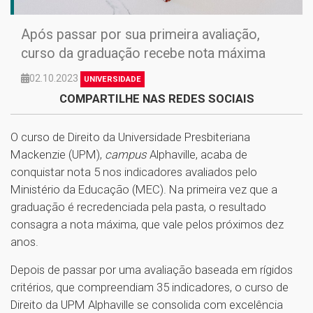
Após passar por sua primeira avaliação,
curso da graduação recebe nota máxima
02.10.2023
UNIVERSIDADE
COMPARTILHE NAS REDES SOCIAIS
O curso de Direito da Universidade Presbiteriana
Mackenzie (UPM),
campus
Alphaville, acaba de
conquistar nota 5 nos indicadores avaliados pelo
Ministério da Educação (MEC). Na primeira vez que a
graduação é recredenciada pela pasta, o resultado
consagra a nota máxima, que vale pelos próximos dez
anos.
Depois de passar por uma avaliação baseada em rígidos
critérios, que compreendiam 35 indicadores, o curso de
Direito da UPM Alphaville se consolida com excelência