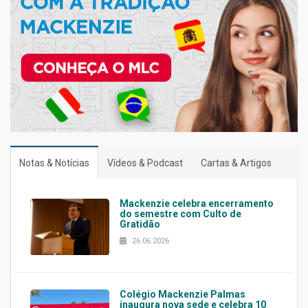
Notas & Notícias
Vídeos & Podcast
Cartas & Artigos
Mackenzie celebra encerramento
do semestre com Culto de
Gratidão
26.06.2026
Colégio Mackenzie Palmas
inaugura nova sede e celebra 10