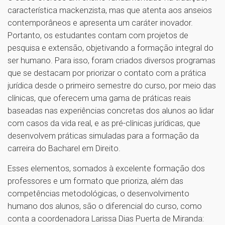
característica mackenzista, mas que atenta aos anseios
contemporâneos e apresenta um caráter inovador.
Portanto, os estudantes contam com projetos de
pesquisa e extensão, objetivando a formação integral do
ser humano. Para isso, foram criados diversos programas
que se destacam por priorizar o contato com a prática
jurídica desde o primeiro semestre do curso, por meio das
clínicas, que oferecem uma gama de práticas reais
baseadas nas experiências concretas dos alunos ao lidar
com casos da vida real, e as pré-clínicas jurídicas, que
desenvolvem práticas simuladas para a formação da
carreira do Bacharel em Direito.
Esses elementos, somados à excelente formação dos
professores e um formato que prioriza, além das
competências metodológicas, o desenvolvimento
humano dos alunos, são o diferencial do curso, como
conta a coordenadora Larissa Dias Puerta de Miranda: