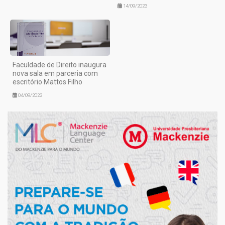
14/09/2023
Faculdade de Direito inaugura
nova sala em parceria com
escritório Mattos Filho
04/09/2023