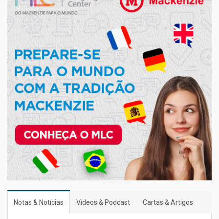
Notas & Notícias
Vídeos & Podcast
Cartas & Artigos