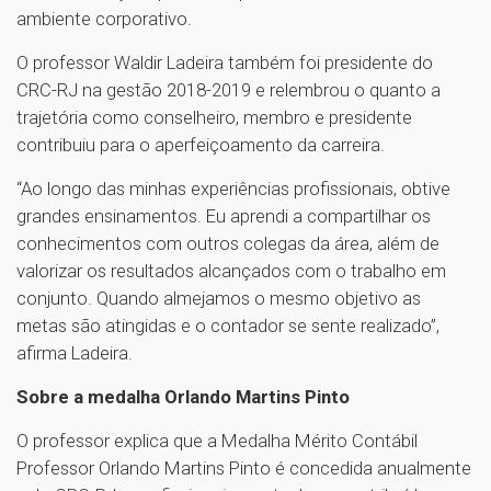
ambiente corporativo.
O professor Waldir Ladeira também foi presidente do
CRC-RJ na gestão 2018-2019 e relembrou o quanto a
trajetória como conselheiro, membro e presidente
contribuiu para o aperfeiçoamento da carreira.
“Ao longo das minhas experiências profissionais, obtive
grandes ensinamentos. Eu aprendi a compartilhar os
conhecimentos com outros colegas da área, além de
valorizar os resultados alcançados com o trabalho em
conjunto. Quando almejamos o mesmo objetivo as
metas são atingidas e o contador se sente realizado”,
afirma Ladeira.
Sobre a medalha Orlando Martins Pinto
O professor explica que a Medalha Mérito Contábil
Professor Orlando Martins Pinto é concedida anualmente