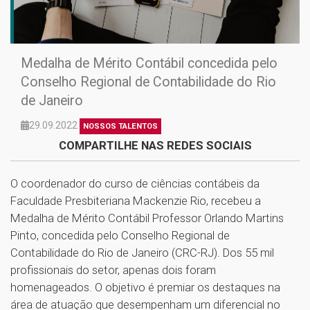
Medalha de Mérito Contábil concedida pelo
Conselho Regional de Contabilidade do Rio
de Janeiro
29.09.2022
NOSSOS TALENTOS
COMPARTILHE NAS REDES SOCIAIS
O coordenador do curso de ciências contábeis da
Faculdade Presbiteriana Mackenzie Rio, recebeu a
Medalha de Mérito Contábil Professor Orlando Martins
Pinto, concedida pelo Conselho Regional de
Contabilidade do Rio de Janeiro (CRC-RJ). Dos 55 mil
profissionais do setor, apenas dois foram
homenageados. O objetivo é premiar os destaques na
área de atuação que desempenham um diferencial no