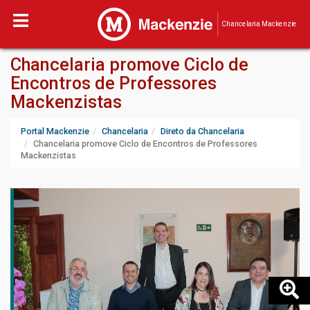
Chancelaria Mackenzie
Chancelaria promove Ciclo de
Encontros de Professores
Mackenzistas
Portal Mackenzie
Chancelaria
Direto da Chancelaria
Chancelaria promove Ciclo de Encontros de Professores
Mackenzistas