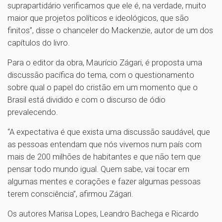
suprapartidário verificamos que ele é, na verdade, muito
maior que projetos políticos e ideológicos, que são
finitos”, disse o chanceler do Mackenzie, autor de um dos
capítulos do livro.
Para o editor da obra, Maurício Zágari, é proposta uma
discussão pacífica do tema, com o questionamento
sobre qual o papel do cristão em um momento que o
Brasil está dividido e com o discurso de ódio
prevalecendo.
“A expectativa é que exista uma discussão saudável, que
as pessoas entendam que nós vivemos num país com
mais de 200 milhões de habitantes e que não tem que
pensar todo mundo igual. Quem sabe, vai tocar em
algumas mentes e corações e fazer algumas pessoas
terem consciência”, afirmou Zágari.
Os autores Marisa Lopes, Leandro Bachega e Ricardo