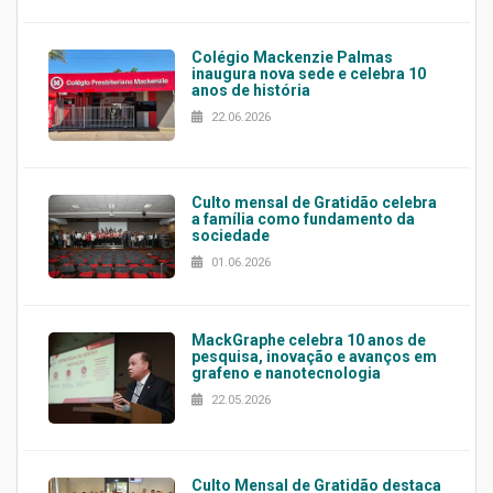
Colégio Mackenzie Palmas
inaugura nova sede e celebra 10
anos de história
22.06.2026
Culto mensal de Gratidão celebra
a família como fundamento da
sociedade
01.06.2026
MackGraphe celebra 10 anos de
pesquisa, inovação e avanços em
grafeno e nanotecnologia
22.05.2026
Culto Mensal de Gratidão destaca