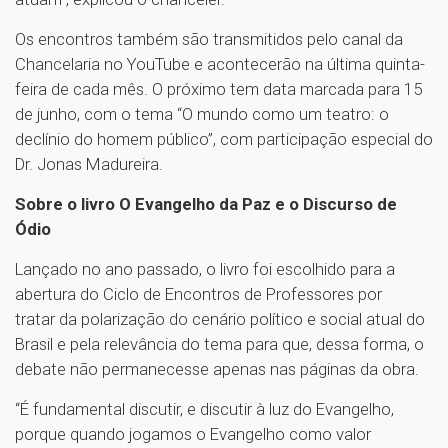
Os encontros também são transmitidos pelo canal da
Chancelaria no YouTube e acontecerão na última quinta-
feira de cada mês. O próximo tem data marcada para 15
de junho, com o tema “O mundo como um teatro: o
declínio do homem público”, com participação especial do
Dr. Jonas Madureira.
Sobre o livro O Evangelho da Paz e o Discurso de
Ódio
Lançado no ano passado, o livro foi escolhido para a
abertura do Ciclo de Encontros de Professores por
tratar da polarização do cenário político e social atual do
Brasil e pela relevância do tema para que, dessa forma, o
debate não permanecesse apenas nas páginas da obra.
“É fundamental discutir, e discutir à luz do Evangelho,
porque quando jogamos o Evangelho como valor