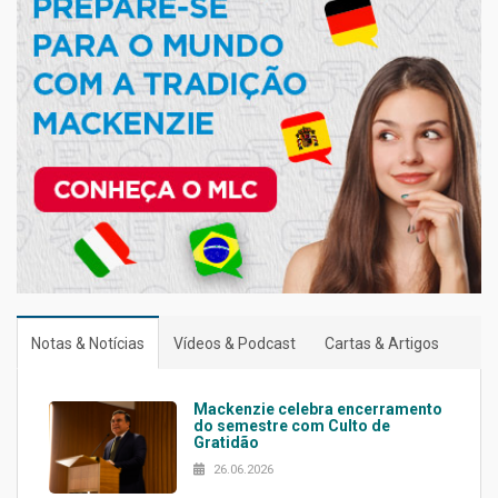
Notas & Notícias
Vídeos & Podcast
Cartas & Artigos
Mackenzie celebra encerramento
do semestre com Culto de
Gratidão
26.06.2026