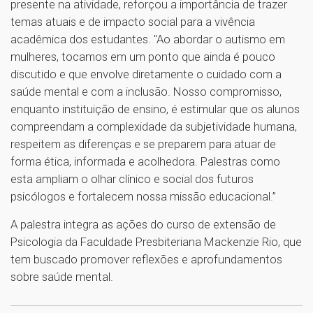
presente na atividade, reforçou a importância de trazer
temas atuais e de impacto social para a vivência
acadêmica dos estudantes. "Ao abordar o autismo em
mulheres, tocamos em um ponto que ainda é pouco
discutido e que envolve diretamente o cuidado com a
saúde mental e com a inclusão. Nosso compromisso,
enquanto instituição de ensino, é estimular que os alunos
compreendam a complexidade da subjetividade humana,
respeitem as diferenças e se preparem para atuar de
forma ética, informada e acolhedora. Palestras como
esta ampliam o olhar clínico e social dos futuros
psicólogos e fortalecem nossa missão educacional.”
A palestra integra as ações do curso de extensão de
Psicologia da Faculdade Presbiteriana Mackenzie Rio, que
tem buscado promover reflexões e aprofundamentos
sobre saúde mental.
1