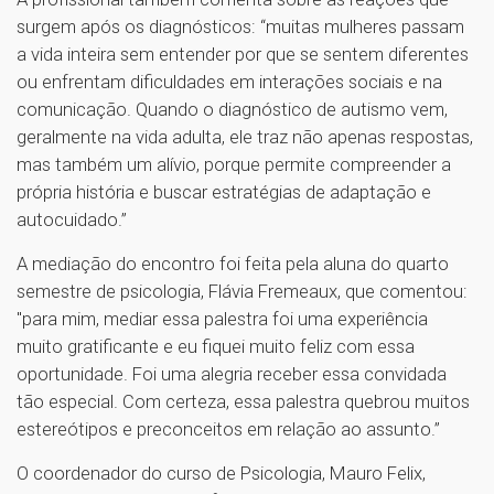
surgem após os diagnósticos: “muitas mulheres passam
a vida inteira sem entender por que se sentem diferentes
ou enfrentam dificuldades em interações sociais e na
comunicação. Quando o diagnóstico de autismo vem,
geralmente na vida adulta, ele traz não apenas respostas,
mas também um alívio, porque permite compreender a
própria história e buscar estratégias de adaptação e
autocuidado.”
A mediação do encontro foi feita pela aluna do quarto
semestre de psicologia, Flávia Fremeaux, que comentou:
"para mim, mediar essa palestra foi uma experiência
muito gratificante e eu fiquei muito feliz com essa
oportunidade. Foi uma alegria receber essa convidada
tão especial. Com certeza, essa palestra quebrou muitos
estereótipos e preconceitos em relação ao assunto.”
O coordenador do curso de Psicologia, Mauro Felix,