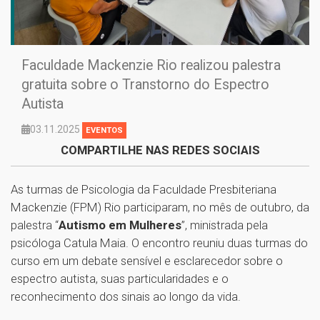
Faculdade Mackenzie Rio realizou palestra
gratuita sobre o Transtorno do Espectro
Autista
03.11.2025
EVENTOS
COMPARTILHE NAS REDES SOCIAIS
As turmas de Psicologia da Faculdade Presbiteriana
Mackenzie (FPM) Rio participaram, no mês de outubro, da
palestra “
Autismo em Mulheres
”, ministrada pela
psicóloga Catula Maia. O encontro reuniu duas turmas do
curso em um debate sensível e esclarecedor sobre o
espectro autista, suas particularidades e o
reconhecimento dos sinais ao longo da vida.