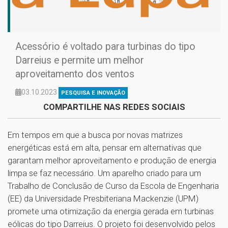
Acessório é voltado para turbinas do tipo
Darreius e permite um melhor
aproveitamento dos ventos
03.10.2023
PESQUISA E INOVAÇÃO
COMPARTILHE NAS REDES SOCIAIS
Em tempos em que a busca por novas matrizes
energéticas está em alta, pensar em alternativas que
garantam melhor aproveitamento e produção de energia
limpa se faz necessário. Um aparelho criado para um
Trabalho de Conclusão de Curso da Escola de Engenharia
(EE) da Universidade Presbiteriana Mackenzie (UPM)
promete uma otimização da energia gerada em turbinas
eólicas do tipo Darreius. O projeto foi desenvolvido pelos