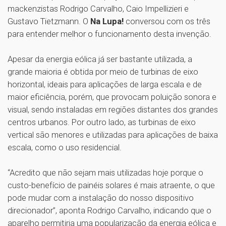
mackenzistas Rodrigo Carvalho, Caio Impellizieri e
Gustavo Tietzmann. O
Na Lupa!
conversou com os três
para entender melhor o funcionamento desta invenção.
Apesar da energia eólica já ser bastante utilizada, a
grande maioria é obtida por meio de turbinas de eixo
horizontal, ideais para aplicações de larga escala e de
maior eficiência, porém, que provocam poluição sonora e
visual, sendo instaladas em regiões distantes dos grandes
centros urbanos. Por outro lado, as turbinas de eixo
vertical são menores e utilizadas para aplicações de baixa
escala, como o uso residencial.
“Acredito que não sejam mais utilizadas hoje porque o
custo-benefício de painéis solares é mais atraente, o que
pode mudar com a instalação do nosso dispositivo
direcionador”, aponta Rodrigo Carvalho, indicando que o
aparelho permitiria uma popularização da energia eólica e