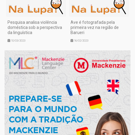
Pesquisa analisa violência
Ave é fotografada pela
doméstica sob a perspectiva
primeira vez na região de
da linguística
Barueri
10/03/2023
16/02/2023