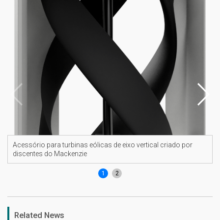
Acessório para turbinas eólicas de eixo vertical criado por
discentes do Mackenzie
1
2
Related News