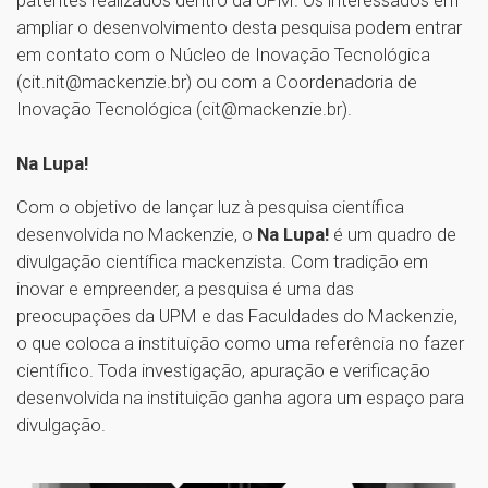
ampliar o desenvolvimento desta pesquisa podem entrar
em contato com o Núcleo de Inovação Tecnológica
(cit.nit@mackenzie.br) ou com a Coordenadoria de
Inovação Tecnológica (cit@mackenzie.br).
Na Lupa!
Com o objetivo de lançar luz à pesquisa científica
desenvolvida no Mackenzie, o
Na Lupa!
é um quadro de
divulgação científica mackenzista. Com tradição em
inovar e empreender, a pesquisa é uma das
preocupações da UPM e das Faculdades do Mackenzie,
o que coloca a instituição como uma referência no fazer
científico. Toda investigação, apuração e verificação
desenvolvida na instituição ganha agora um espaço para
divulgação.