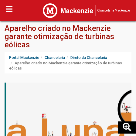
Chancelaria Mackenzie
Aparelho criado no Mackenzie
garante otimização de turbinas
eólicas
Portal Mackenzie
Chancelaria
Direto da Chancelaria
Aparelho criado no Mackenzie garante otimização de turbinas
eólicas