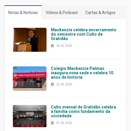
Notas & Notícias
Vídeos & Podcast
Cartas & Artigos
Mackenzie celebra encerramento
do semestre com Culto de
Gratidão
26.06.2026
Colégio Mackenzie Palmas
inaugura nova sede e celebra 10
anos de história
22.06.2026
Culto mensal de Gratidão celebra
a família como fundamento da
sociedade
01.06.2026