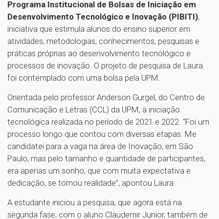
Programa Institucional de Bolsas de Iniciação em
Desenvolvimento Tecnológico e Inovação (PIBITI)
,
iniciativa que estimula alunos do ensino superior em
atividades, metodologias, conhecimentos, pesquisas e
práticas próprias ao desenvolvimento tecnológico e
processos de inovação. O projeto de pesquisa de Laura
foi contemplado com uma bolsa pela UPM.
Orientada pelo professor Anderson Gurgel, do Centro de
Comunicação e Letras (CCL) da UPM, a iniciação
tecnológica realizada no período de 2021 e 2022. “Foi um
processo longo que contou com diversas etapas. Me
candidatei para a vaga na área de Inovação, em São
Paulo, mas pelo tamanho e quantidade de participantes,
era apenas um sonho, que com muita expectativa e
dedicação, se tornou realidade”, apontou Laura.
A estudante iniciou a pesquisa, que agora está na
segunda fase, com o aluno Claudemir Junior, também de