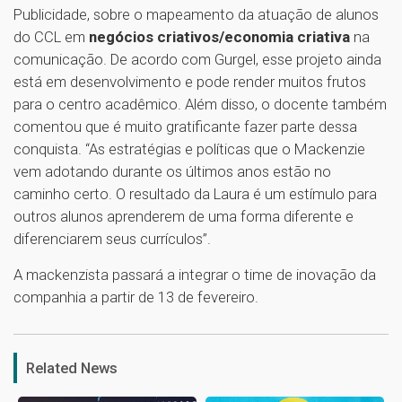
Publicidade, sobre o mapeamento da atuação de alunos
do CCL em
negócios criativos/economia criativa
na
comunicação. De acordo com Gurgel, esse projeto ainda
está em desenvolvimento e pode render muitos frutos
para o centro acadêmico. Além disso, o docente também
comentou que é muito gratificante fazer parte dessa
conquista. “As estratégias e políticas que o Mackenzie
vem adotando durante os últimos anos estão no
caminho certo. O resultado da Laura é um estímulo para
outros alunos aprenderem de uma forma diferente e
diferenciarem seus currículos”.
A mackenzista passará a integrar o time de inovação da
companhia a partir de 13 de fevereiro.
1
Related News