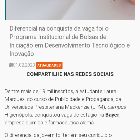
Diferencial na conquista da vaga foi o
Programa Institucional de Bolsas de
Iniciação em Desenvolvimento Tecnológico e
Inovação
01.02.2023
ATUALIDADES
COMPARTILHE NAS REDES SOCIAIS
Dentre mais de 19 mil inscritos, a estudante Laura
Marques, do curso de Publicidade e Propaganda, da
Universidade Presbiteriana Mackenzie (UPM),
campus
Higienópolis, conquistou vaga de estágio na
Bayer
,
empresa química e farmacêutica alemã.
O diferencial da jovem foi ter em seu currículo o