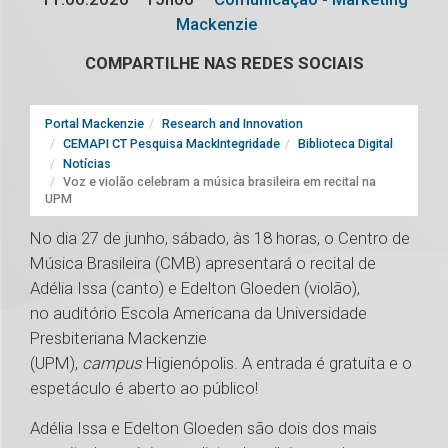
Mackenzie
COMPARTILHE NAS REDES SOCIAIS
Portal Mackenzie
Research and Innovation
CEMAPI CT Pesquisa MackIntegridade
Biblioteca Digital
Notícias
Voz e violão celebram a música brasileira em recital na
UPM
No dia 27 de junho, sábado, às 18 horas, o Centro de
Música Brasileira (CMB) apresentará o recital de
Adélia Issa (canto) e Edelton Gloeden (violão),
no auditório Escola Americana da Universidade
Presbiteriana Mackenzie
(UPM),
campus
Higienópolis. A entrada é gratuita e o
espetáculo é aberto ao público!
Adélia Issa e Edelton Gloeden são dois dos mais