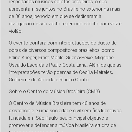
respeitados músicos solistas brasileiros, o duo
apresentam-se juntos no Brasil e no exterior há mais
de 30 anos, período em que se dedicaram à
divulgação de seu vasto repertório escrito para voz e
violão.
O evento contará com interpretações do dueto de
obras de diversos compositores brasileiros, como:
Edino Krieger, Ernst Mahle, Guerra-Peixe, Mignone,
Osvaldo Lacerda e Paulo Costa Lima. Além de que as
interpretações terão poemas de Cecília Meireles,
Guilherme de Almeida e Ribeiro Couto.
Sobre o Centro de Música Brasileira (CMB)
O Centro de Música Brasileira tem 40 anos de
existência e é uma sociedade civil sem fins lucrativos
fundada em São Paulo, seu principal objetivo é
promover e defender a música brasileira erudita de