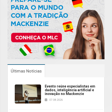
Últimas Notícias
Evento reúne especialistas em
dados, inteligência artificial e
inovação no Mackenzie
07.08.2026