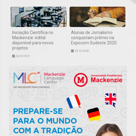
Iniciação Científica no
Alunas de Jornalismo
Mackenzie: edital
conquistam prêmio na
disponível para novos
Expocom Sudeste 2020
projetos
19/10/2020
23/02/2021