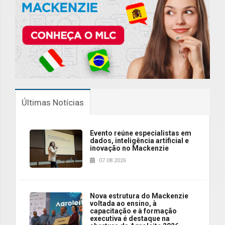
Últimas Notícias
Evento reúne especialistas em
dados, inteligência artificial e
inovação no Mackenzie
07.08.2026
Nova estrutura do Mackenzie
voltada ao ensino, à
capacitação e à formação
executiva é destaque na