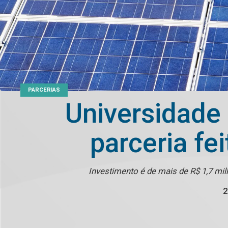
PARCERIAS
Universidade
parceria fe
Investimento é de mais de R$ 1,7 mi
2