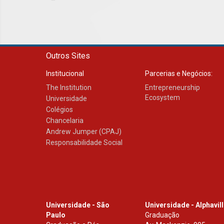
Outros Sites
Institucional
Parcerias e Negócios:
The Institution
Entrepreneurship
Ecosystem
Universidade
Colégios
Chancelaria
Andrew Jumper (CPAJ)
Responsabilidade Social
Universidade - São
Universidade - Alphavil
Paulo
Graduação