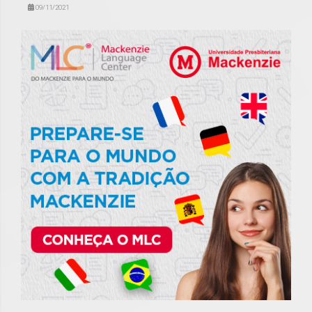
09/11/2021