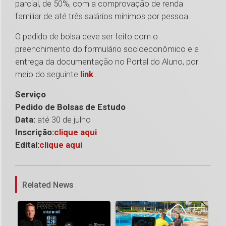
parcial, de 50%, com a comprovação de renda
familiar de até três salários mínimos por pessoa.
O pedido de bolsa deve ser feito com o
preenchimento do formulário socioeconômico e a
entrega da documentação no Portal do Aluno, por
meio do seguinte
link
.
Serviço
Pedido de Bolsas de Estudo
Data:
até 30 de julho
Inscrição:
clique aqui
Edital:
clique aqui
1
Related News