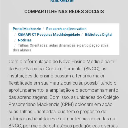
Mackenzie
COMPARTILHE NAS REDES SOCIAIS
Portal Mackenzie
Research and Innovation
CEMAPI CT Pesquisa MackIntegridade
Biblioteca Digital
Notícias
Trilhas Orientadas: aulas dinâmicas e participação ativa
dos alunos
Com a reformulação do Novo Ensino Médio a partir
da Base Nacional Comum Curricular (BNCC), as
instituições de ensino passam a ter uma maior
flexibilidade em sua matriz curricular, possibilitando o
aprofundamento, a ampliação e o acompanhamento
das aprendizagens. Com isso, as unidades do Colégio
Presbiteriano Mackenzie (CPM) colocam em ação
suas Trilhas Orientadas, que têm o propósito de
reforçar as habilidades e competências inseridas na
BNCC, por meio de estratégias pedagógicas diversas,