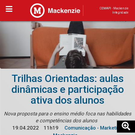
CEMAPI - Mackenzie
Integridade
Trilhas Orientadas: aulas
dinâmicas e participação
ativa dos alunos
Nova proposta para o ensino médio foca nas habilidades
e competências dos alunos
19.04.2022
11h19
Comunicação - Marketing