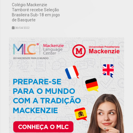
Colégio Mackenzie
Tamboré recebe Seleção
Brasileira Sub-18 em jogo
de Basquete
06/04/2022