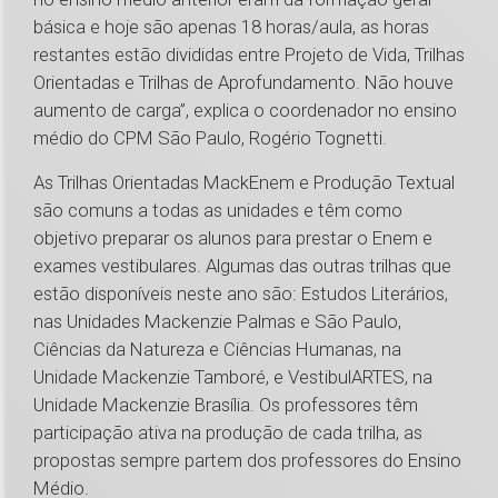
básica e hoje são apenas 18 horas/aula, as horas
restantes estão divididas entre Projeto de Vida, Trilhas
Orientadas e Trilhas de Aprofundamento. Não houve
aumento de carga”, explica o coordenador no ensino
médio do CPM São Paulo, Rogério Tognetti.
As Trilhas Orientadas MackEnem e Produção Textual
são comuns a todas as unidades e têm como
objetivo preparar os alunos para prestar o Enem e
exames vestibulares. Algumas das outras trilhas que
estão disponíveis neste ano são: Estudos Literários,
nas Unidades Mackenzie Palmas e São Paulo,
Ciências da Natureza e Ciências Humanas, na
Unidade Mackenzie Tamboré, e VestibulARTES, na
Unidade Mackenzie Brasília. Os professores têm
participação ativa na produção de cada trilha, as
propostas sempre partem dos professores do Ensino
Médio.