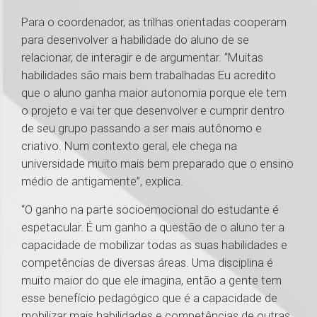
Para o coordenador, as trilhas orientadas cooperam
para desenvolver a habilidade do aluno de se
relacionar, de interagir e de argumentar. “Muitas
habilidades são mais bem trabalhadas Eu acredito
que o aluno ganha maior autonomia porque ele tem
o projeto e vai ter que desenvolver e cumprir dentro
de seu grupo passando a ser mais autônomo e
criativo. Num contexto geral, ele chega na
universidade muito mais bem preparado que o ensino
médio de antigamente”, explica.
“O ganho na parte socioemocional do estudante é
espetacular. É um ganho a questão de o aluno ter a
capacidade de mobilizar todas as suas habilidades e
competências de diversas áreas. Uma disciplina é
muito maior do que ele imagina, então a gente tem
esse benefício pedagógico que é a capacidade de
mobilizar mais habilidades e competências de outras