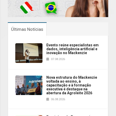
Últimas Notícias
Evento reúne especialistas em
dados, inteligência artificial e
inovação no Mackenzie
07.08.2026
Nova estrutura do Mackenzie
voltada ao ensino, à
capacitação e à formação
executiva é destaque na
abertura da Agroleite 2026
06.08.2026