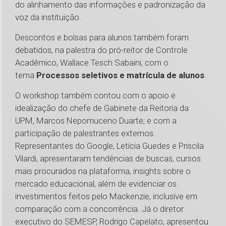
do alinhamento das informações e padronização da
voz da instituição.
Descontos e bolsas para alunos também foram
debatidos, na palestra do pró-reitor de Controle
Acadêmico, Wallace Tesch Sabaini, com o
tema
Processos seletivos e matrícula de alunos
.
O workshop também contou com o apoio e
idealização do chefe de Gabinete da Reitoria da
UPM, Marcos Nepomuceno Duarte; e com a
participação de palestrantes externos.
Representantes do Google, Letícia Guedes e Priscila
Vilardi, apresentaram tendências de buscas, cursos
mais procurados na plataforma, insights sobre o
mercado educacional, além de evidenciar os
investimentos feitos pelo Mackenzie, inclusive em
comparação com a concorrência. Já o diretor
executivo do SEMESP, Rodrigo Capelato, apresentou