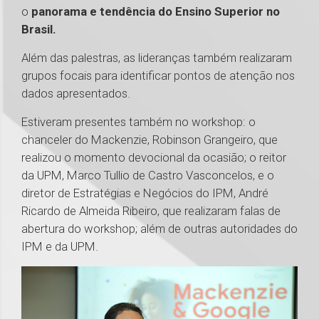
o
panorama e tendência do Ensino Superior no
Brasil.
Além das palestras, as lideranças também realizaram
grupos focais para identificar pontos de atenção nos
dados apresentados.
Estiveram presentes também no workshop: o
chanceler do Mackenzie, Robinson Grangeiro, que
realizou o momento devocional da ocasião; o reitor
da UPM, Marco Tullio de Castro Vasconcelos, e o
diretor de Estratégias e Negócios do IPM, André
Ricardo de Almeida Ribeiro, que realizaram falas de
abertura do workshop; além de outras autoridades do
IPM e da UPM.