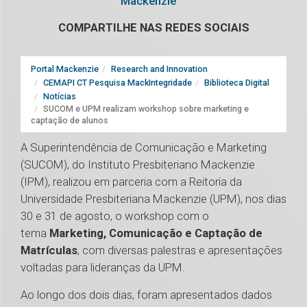
Mackenzie
COMPARTILHE NAS REDES SOCIAIS
Portal Mackenzie
Research and Innovation
CEMAPI CT Pesquisa MackIntegridade
Biblioteca Digital
Notícias
SUCOM e UPM realizam workshop sobre marketing e
captação de alunos
A Superintendência de Comunicação e Marketing
(SUCOM), do Instituto Presbiteriano Mackenzie
(IPM), realizou em parceria com a Reitoria da
Universidade Presbiteriana Mackenzie (UPM), nos dias
30 e 31 de agosto, o workshop com o
tema
Marketing, Comunicação e Captação de
Matrículas
, com diversas palestras e apresentações
voltadas para lideranças da UPM.
Ao longo dos dois dias, foram apresentados dados