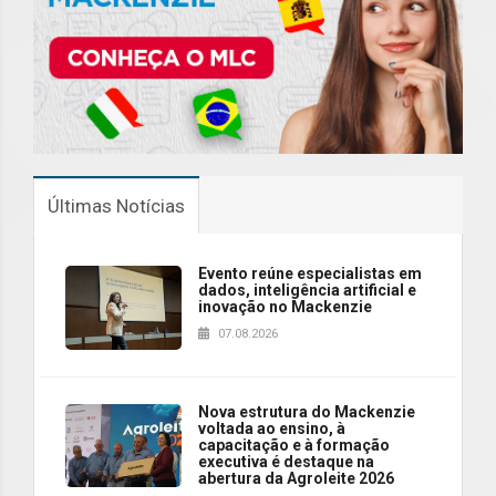
Últimas Notícias
Evento reúne especialistas em
dados, inteligência artificial e
inovação no Mackenzie
07.08.2026
Nova estrutura do Mackenzie
voltada ao ensino, à
capacitação e à formação
executiva é destaque na
abertura da Agroleite 2026