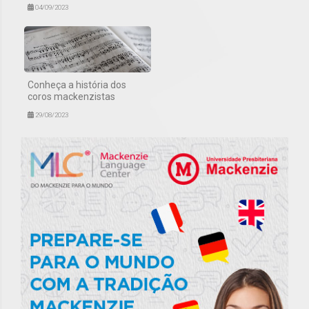
04/09/2023
Conheça a história dos
coros mackenzistas
29/08/2023