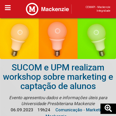
CEMAPI - Mackenzie
Integridade
SUCOM e UPM realizam
workshop sobre marketing e
captação de alunos
Evento apresentou dados e informações úteis para
Universidade Presbiteriana Mackenzie
06.09.2023
19h24
Comunicação - Marketing