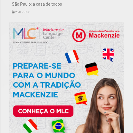
São Paulo: a casa de todos
25/01/2022