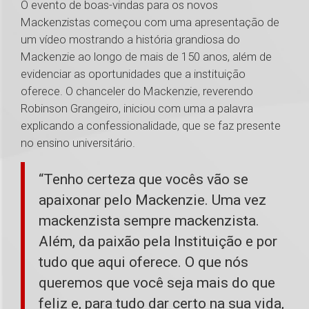
O evento de boas-vindas para os novos
Mackenzistas começou com uma apresentação de
um vídeo mostrando a história grandiosa do
Mackenzie ao longo de mais de 150 anos, além de
evidenciar as oportunidades que a instituição
oferece. O chanceler do Mackenzie, reverendo
Robinson Grangeiro, iniciou com uma a palavra
explicando a confessionalidade, que se faz presente
no ensino universitário.
“Tenho certeza que vocês vão se
apaixonar pelo Mackenzie. Uma vez
mackenzista sempre mackenzista.
Além, da paixão pela Instituição e por
tudo que aqui oferece. O que nós
queremos que você seja mais do que
feliz e, para tudo dar certo na sua vida,