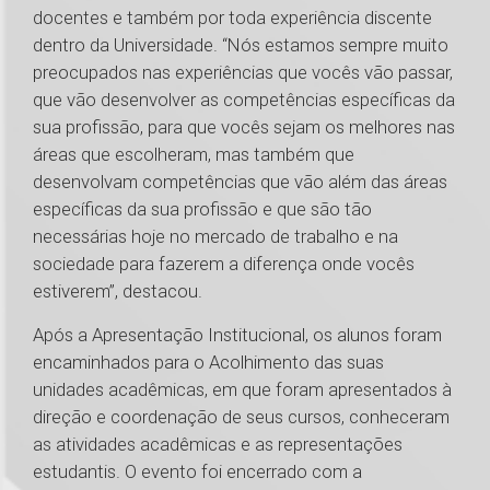
docentes e também por toda experiência discente
dentro da Universidade. “Nós estamos sempre muito
preocupados nas experiências que vocês vão passar,
que vão desenvolver as competências específicas da
sua profissão, para que vocês sejam os melhores nas
áreas que escolheram, mas também que
desenvolvam competências que vão além das áreas
específicas da sua profissão e que são tão
necessárias hoje no mercado de trabalho e na
sociedade para fazerem a diferença onde vocês
estiverem”, destacou.
Após a Apresentação Institucional, os alunos foram
encaminhados para o Acolhimento das suas
unidades acadêmicas, em que foram apresentados à
direção e coordenação de seus cursos, conheceram
as atividades acadêmicas e as representações
estudantis. O evento foi encerrado com a