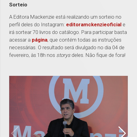
Sorteio
A Editora Mackenzie está realizando um sorteio no
perfil deles do Instagram:
editoramckenzieoficial
e
irá sortear 70 livros do catálogo. Para participar basta
acessar a
página
, que contém todas as instruções
necessárias. O resultado será divulgado no dia 04 de
fevereiro, às 18h nos
storys
deles. Não fique de fora!