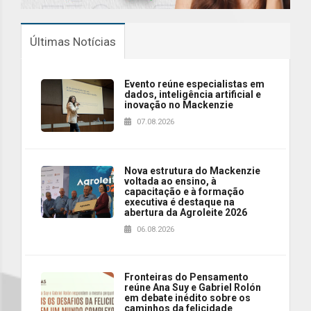
Últimas Notícias
Evento reúne especialistas em
dados, inteligência artificial e
inovação no Mackenzie
07.08.2026
Nova estrutura do Mackenzie
voltada ao ensino, à
capacitação e à formação
executiva é destaque na
abertura da Agroleite 2026
06.08.2026
Fronteiras do Pensamento
reúne Ana Suy e Gabriel Rolón
em debate inédito sobre os
caminhos da felicidade