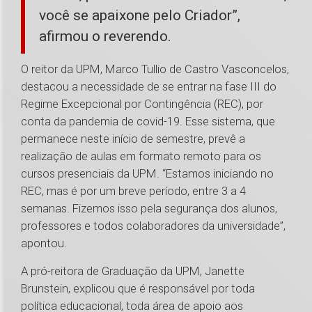
você se apaixone pelo Criador”,
afirmou o reverendo.
O reitor da UPM, Marco Tullio de Castro Vasconcelos,
destacou a necessidade de se entrar na fase III do
Regime Excepcional por Contingência (REC), por
conta da pandemia de covid-19. Esse sistema, que
permanece neste início de semestre, prevê a
realização de aulas em formato remoto para os
cursos presenciais da UPM. “Estamos iniciando no
REC, mas é por um breve período, entre 3 a 4
semanas. Fizemos isso pela segurança dos alunos,
professores e todos colaboradores da universidade”,
apontou.
A pró-reitora de Graduação da UPM, Janette
Brunstein, explicou que é responsável por toda
política educacional, toda área de apoio aos