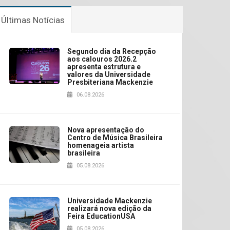
Últimas Notícias
Segundo dia da Recepção
aos calouros 2026.2
apresenta estrutura e
valores da Universidade
Presbiteriana Mackenzie
06.08.2026
Nova apresentação do
Centro de Música Brasileira
homenageia artista
brasileira
05.08.2026
Universidade Mackenzie
realizará nova edição da
Feira EducationUSA
05.08.2026