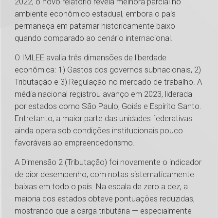
2022, o novo relatório revela melhora parcial no
ambiente econômico estadual, embora o país
permaneça em patamar historicamente baixo
quando comparado ao cenário internacional.
O IMLEE avalia três dimensões de liberdade
econômica: 1) Gastos dos governos subnacionais, 2)
Tributação e 3) Regulação no mercado de trabalho. A
média nacional registrou avanço em 2023, liderada
por estados como São Paulo, Goiás e Espírito Santo.
Entretanto, a maior parte das unidades federativas
ainda opera sob condições institucionais pouco
favoráveis ao empreendedorismo.
A Dimensão 2 (Tributação) foi novamente o indicador
de pior desempenho, com notas sistematicamente
baixas em todo o país. Na escala de zero a dez, a
maioria dos estados obteve pontuações reduzidas,
mostrando que a carga tributária — especialmente