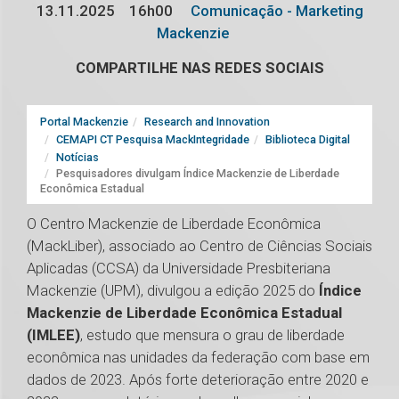
13.11.2025
16h00
Comunicação - Marketing
Mackenzie
COMPARTILHE NAS REDES SOCIAIS
Portal Mackenzie
Research and Innovation
CEMAPI CT Pesquisa MackIntegridade
Biblioteca Digital
Notícias
Pesquisadores divulgam Índice Mackenzie de Liberdade
Econômica Estadual
O Centro Mackenzie de Liberdade Econômica
(MackLiber), associado ao Centro de Ciências Sociais
Aplicadas (CCSA) da Universidade Presbiteriana
Mackenzie (UPM), divulgou a edição 2025 do
Índice
Mackenzie de Liberdade Econômica Estadual
(IMLEE)
, estudo que mensura o grau de liberdade
econômica nas unidades da federação com base em
dados de 2023. Após forte deterioração entre 2020 e