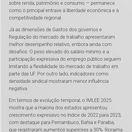
sobre renda, patrimônio e consumo — permanece
como o principal entrave à liberdade econômica e à
competitividade regional.
Já as dimensões de Gastos dos governos e
Regulação do mercado de trabalho apresentaram
melhor desempenho relativo, embora ainda com
desafios. O peso elevado do salário-mínimo e a
participação expressiva do emprego público seguem
limitando a flexibilidade do mercado de trabalho em
parte das UF. Por outro lado, indicadores como
densidade sindical mostraram menor influência
negativa.
Em termos de evolução temporal, o IMLEE 2025
mostra que a maioria dos estados apresentou
crescimento expressivo no índice de 2022 para 2023,
com destaque para Pernambuco, Bahia e Paraíba,
que registraram aumentos superiores a 30%. Roraima