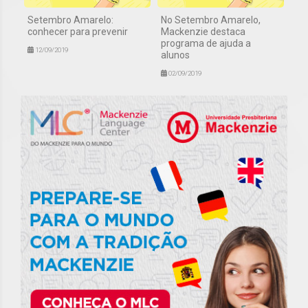
Setembro Amarelo:
No Setembro Amarelo,
conhecer para prevenir
Mackenzie destaca
programa de ajuda a
12/09/2019
alunos
02/09/2019