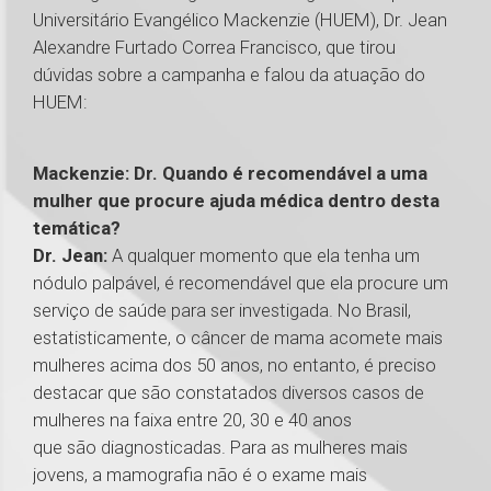
Universitário Evangélico Mackenzie (HUEM), Dr. Jean
Alexandre Furtado Correa Francisco, que tirou
dúvidas sobre a campanha e falou da atuação do
HUEM:
Mackenzie: Dr. Quando é recomendável a uma
mulher que procure ajuda médica dentro desta
temática?
Dr. Jean:
A qualquer momento que ela tenha um
nódulo palpável, é recomendável que ela procure um
serviço de saúde para ser investigada. No Brasil,
estatisticamente, o câncer de mama acomete mais
mulheres acima dos 50 anos, no entanto, é preciso
destacar que são constatados diversos casos de
mulheres na faixa entre 20, 30 e 40 anos
que são diagnosticadas. Para as mulheres mais
jovens, a mamografia não é o exame mais