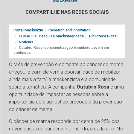
Mackenzie
COMPARTILHE NAS REDES SOCIAIS
Portal Mackenzie
Research and Innovation
CEMAPI CT Pesquisa MackIntegridade
Biblioteca Digital
Notícias
Outubro Rosa: conscientização e cuidado devem ser
contínuos
O Mês de prevenção e combate ao câncer de mama
chegou, e com ele vem a oportunidade de mobilizar
ainda mais a família mackenzista e a comunidade
sobre a temática. A campanha
Outubro Rosa
é uma
oportunidade de impactar as pessoas sobre a
importância do diagnóstico precoce e da prevenção
do câncer de mama.
O câncer de mama responde por cerca de 25% dos
novos casos de cânceres no mundo, a cada ano. No