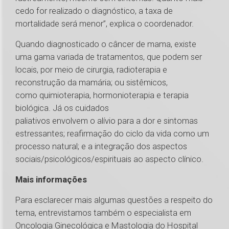
cedo for realizado o diagnóstico, a taxa de
mortalidade será menor”, explica o coordenador.
Quando diagnosticado o câncer de mama, existe
uma gama variada de tratamentos, que podem ser
locais, por meio de cirurgia, radioterapia e
reconstrução da mamária; ou sistêmicos,
como quimioterapia, hormonioterapia e terapia
biológica. Já os cuidados
paliativos envolvem o alívio para a dor e sintomas
estressantes; reafirmação do ciclo da vida como um
processo natural; e a integração dos aspectos
sociais/psicológicos/espirituais ao aspecto clínico.
Mais informações
Para esclarecer mais algumas questões a respeito do
tema, entrevistamos também o especialista em
Oncologia Ginecológica e Mastologia do Hospital