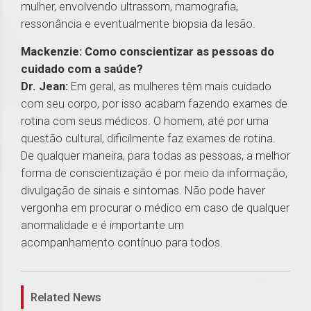
mulher, envolvendo ultrassom, mamografia,
ressonância e eventualmente biopsia da lesão.
Mackenzie: Como conscientizar as pessoas do
cuidado com a saúde?
Dr. Jean:
Em geral, as mulheres têm mais cuidado
com seu corpo, por isso acabam fazendo exames de
rotina com seus médicos. O homem, até por uma
questão cultural, dificilmente faz exames de rotina.
De qualquer maneira, para todas as pessoas, a melhor
forma de conscientização é por meio da informação,
divulgação de sinais e sintomas. Não pode haver
vergonha em procurar o médico em caso de qualquer
anormalidade e é importante um
acompanhamento contínuo para todos.
1
Related News