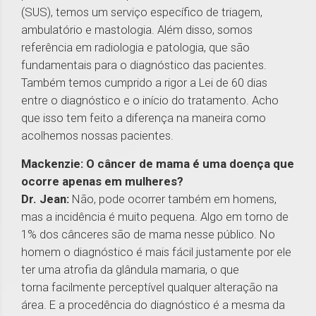
(SUS), temos um serviço específico de triagem,
ambulatório e mastologia. Além disso, somos
referência em radiologia e patologia, que são
fundamentais para o diagnóstico das pacientes.
Também temos cumprido a rigor a Lei de 60 dias
entre o diagnóstico e o início do tratamento. Acho
que isso tem feito a diferença na maneira como
acolhemos nossas pacientes.
Mackenzie: O câncer de mama é uma doença que
ocorre apenas em mulheres?
Dr. Jean:
Não, pode ocorrer também em homens,
mas a incidência é muito pequena. Algo em torno de
1% dos cânceres são de mama nesse público. No
homem o diagnóstico é mais fácil justamente por ele
ter uma atrofia da glândula mamaria, o que
torna facilmente perceptível qualquer alteração na
área. E a procedência do diagnóstico é a mesma da