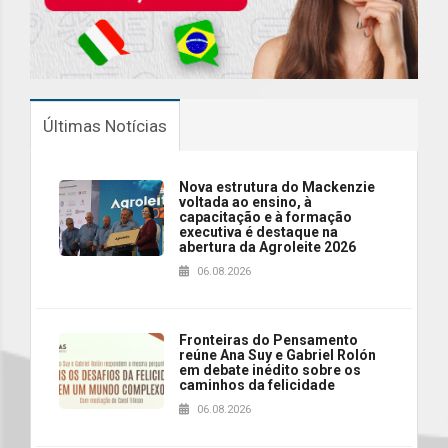
Últimas Notícias
Nova estrutura do Mackenzie
voltada ao ensino, à
capacitação e à formação
executiva é destaque na
abertura da Agroleite 2026
06.08.2026
Fronteiras do Pensamento
reúne Ana Suy e Gabriel Rolón
em debate inédito sobre os
caminhos da felicidade
06.08.2026