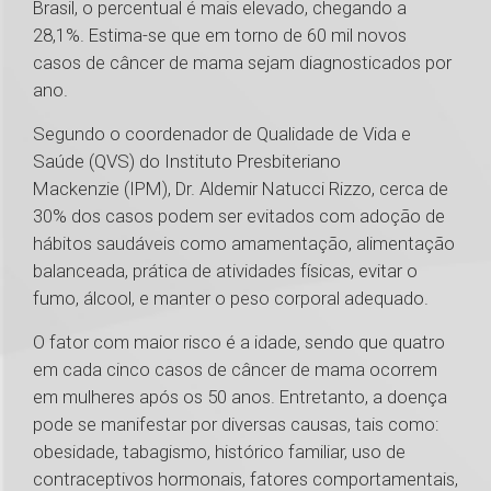
Brasil, o percentual é mais elevado, chegando a
28,1%. Estima-se que em torno de 60 mil novos
casos de câncer de mama sejam diagnosticados por
ano.
Segundo o coordenador de Qualidade de Vida e
Saúde (QVS) do Instituto Presbiteriano
Mackenzie (IPM), Dr. Aldemir Natucci Rizzo, cerca de
30% dos casos podem ser evitados com adoção de
hábitos saudáveis como amamentação, alimentação
balanceada, prática de atividades físicas, evitar o
fumo, álcool, e manter o peso corporal adequado.
O fator com maior risco é a idade, sendo que quatro
em cada cinco casos de câncer de mama ocorrem
em mulheres após os 50 anos. Entretanto, a doença
pode se manifestar por diversas causas, tais como:
obesidade, tabagismo, histórico familiar, uso de
contraceptivos hormonais, fatores comportamentais,