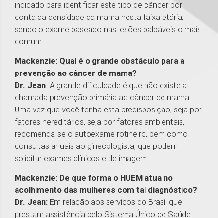
indicado para identificar este tipo de câncer por
conta da densidade da mama nesta faixa etária,
sendo o exame baseado nas lesões palpáveis o mais
comum.
Mackenzie: Qual é o grande obstáculo para a
prevenção ao câncer de mama?
Dr. Jean
: A grande dificuldade é que não existe a
chamada prevenção primária ao câncer de mama.
Uma vez que você tenha esta predisposição, seja por
fatores hereditários, seja por fatores ambientais,
recomenda-se o autoexame rotineiro, bem como
consultas anuais ao ginecologista, que podem
solicitar exames clínicos e de imagem.
Mackenzie: De que forma o HUEM atua no
acolhimento das mulheres com tal diagnóstico?
Dr. Jean:
Em relação aos serviços do Brasil que
prestam assistência pelo Sistema Único de Saúde