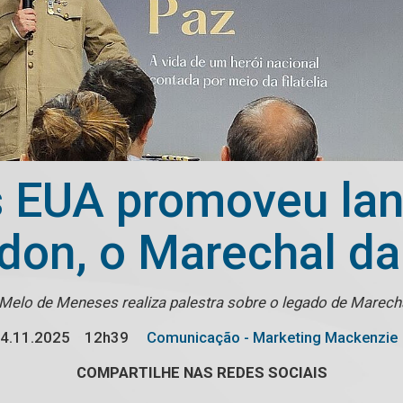
 EUA promoveu lan
don, o Marechal da
Melo de Meneses realiza palestra sobre o legado de Marec
4.11.2025
12h39
Comunicação - Marketing Mackenzie
COMPARTILHE NAS REDES SOCIAIS