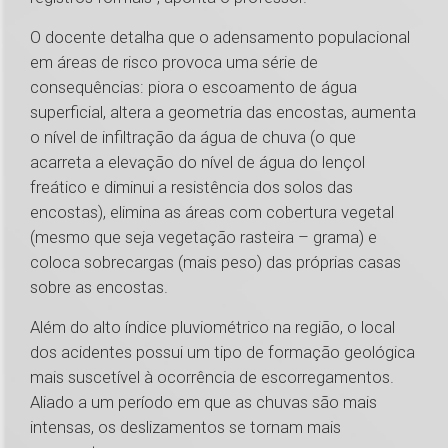
O docente detalha que o adensamento populacional
em áreas de risco provoca uma série de
consequências: piora o escoamento de água
superficial, altera a geometria das encostas, aumenta
o nível de infiltração da água de chuva (o que
acarreta a elevação do nível de água do lençol
freático e diminui a resistência dos solos das
encostas), elimina as áreas com cobertura vegetal
(mesmo que seja vegetação rasteira – grama) e
coloca sobrecargas (mais peso) das próprias casas
sobre as encostas.
Além do alto índice pluviométrico na região, o local
dos acidentes possui um tipo de formação geológica
mais suscetível à ocorrência de escorregamentos.
Aliado a um período em que as chuvas são mais
intensas, os deslizamentos se tornam mais