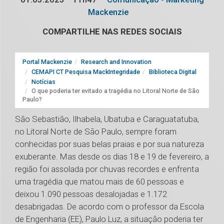
Mackenzie
COMPARTILHE NAS REDES SOCIAIS
Portal Mackenzie
Research and Innovation
CEMAPI CT Pesquisa MackIntegridade
Biblioteca Digital
Notícias
O que poderia ter evitado a tragédia no Litoral Norte de São
Paulo?
São Sebastião, Ilhabela, Ubatuba e Caraguatatuba,
no Litoral Norte de São Paulo, sempre foram
conhecidas por suas belas praias e por sua natureza
exuberante. Mas desde os dias 18 e 19 de fevereiro, a
região foi assolada por chuvas recordes e enfrenta
uma tragédia que matou mais de 60 pessoas e
deixou 1.090 pessoas desalojadas e 1.172
desabrigadas. De acordo com o professor da Escola
de Engenharia (EE), Paulo Luz, a situação poderia ter