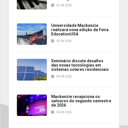
05.08.2026
Universidade Mackenzie
realizará nova edição da Feira
EducationUSA
05.08.2026
Seminário discute desafios
das novas tecnologias em
sistemas solares residenciais
04.08.2026
Mackenzie recepciona os
calouros do segundo semestre
de 2026
04.08.2026