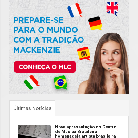
Últimas Notícias
Nova apresentação do Centro
de Música Brasileira
homenageia artista brasileira