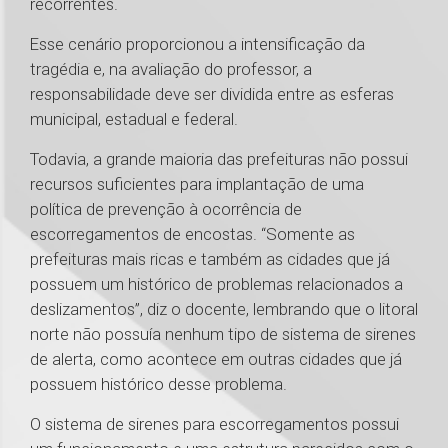
recorrentes.
Esse cenário proporcionou a intensificação da
tragédia e, na avaliação do professor, a
responsabilidade deve ser dividida entre as esferas
municipal, estadual e federal.
Todavia, a grande maioria das prefeituras não possui
recursos suficientes para implantação de uma
política de prevenção à ocorrência de
escorregamentos de encostas. “Somente as
prefeituras mais ricas e também as cidades que já
possuem um histórico de problemas relacionados a
deslizamentos”, diz o docente, lembrando que o litoral
norte não possuía nenhum tipo de sistema de sirenes
de alerta, como acontece em outras cidades que já
possuem histórico desse problema.
O sistema de sirenes para escorregamentos possui