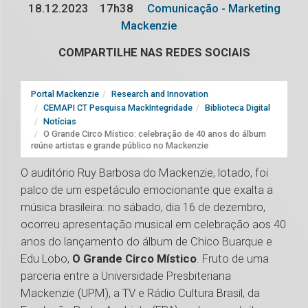
18.12.2023
17h38
Comunicação - Marketing
Mackenzie
COMPARTILHE NAS REDES SOCIAIS
Portal Mackenzie
Research and Innovation
CEMAPI CT Pesquisa MackIntegridade
Biblioteca Digital
Notícias
O Grande Circo Místico: celebração de 40 anos do álbum
reúne artistas e grande público no Mackenzie
O auditório Ruy Barbosa do Mackenzie, lotado, foi
palco de um espetáculo emocionante que exalta a
música brasileira: no sábado, dia 16 de dezembro,
ocorreu apresentação musical em celebração aos 40
anos do lançamento do álbum de Chico Buarque e
Edu Lobo,
O Grande Circo Místico
. Fruto de uma
parceria entre a Universidade Presbiteriana
Mackenzie (UPM), a TV e Rádio Cultura Brasil, da