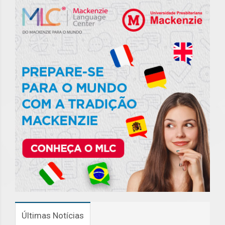
Últimas Notícias