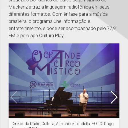
Mackenzie traz a linguagem radiofônica em seus
diferentes formatos. Com ênfase para a música
brasileira, o programa une informação e
entretenimento, e pode ser acompanhado pelo 77,9
FM e pelo app Cultura Play.
Diretor da Rádio Cultura, Alexandre Tondella. FOTO: Dago
O 