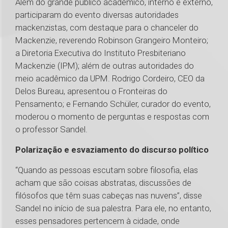
Além do grande público acadêmico, interno e externo,
participaram do evento diversas autoridades
mackenzistas, com destaque para o chanceler do
Mackenzie, reverendo Robinson Grangeiro Monteiro;
a Diretoria Executiva do Instituto Presbiteriano
Mackenzie (IPM); além de outras autoridades do
meio acadêmico da UPM. Rodrigo Cordeiro, CEO da
Delos Bureau, apresentou o Fronteiras do
Pensamento; e Fernando Schüler, curador do evento,
moderou o momento de perguntas e respostas com
o professor Sandel.
Polarização e esvaziamento do discurso político
“Quando as pessoas escutam sobre filosofia, elas
acham que são coisas abstratas, discussões de
filósofos que têm suas cabeças nas nuvens”, disse
Sandel no início de sua palestra. Para ele, no entanto,
esses pensadores pertencem à cidade, onde