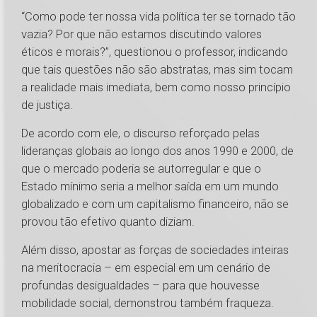
“Como pode ter nossa vida política ter se tornado tão
vazia? Por que não estamos discutindo valores
éticos e morais?”, questionou o professor, indicando
que tais questões não são abstratas, mas sim tocam
a realidade mais imediata, bem como nosso princípio
de justiça.
De acordo com ele, o discurso reforçado pelas
lideranças globais ao longo dos anos 1990 e 2000, de
que o mercado poderia se autorregular e que o
Estado mínimo seria a melhor saída em um mundo
globalizado e com um capitalismo financeiro, não se
provou tão efetivo quanto diziam.
Além disso, apostar as forças de sociedades inteiras
na meritocracia – em especial em um cenário de
profundas desigualdades – para que houvesse
mobilidade social, demonstrou também fraqueza.