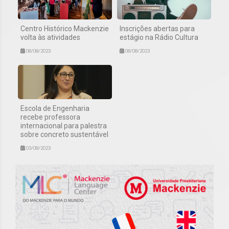
Centro Histórico Mackenzie
Inscrições abertas para
volta às atividades
estágio na Rádio Cultura
08/08/2023
08/08/2023
Escola de Engenharia
recebe professora
internacional para palestra
sobre concreto sustentável
03/08/2023