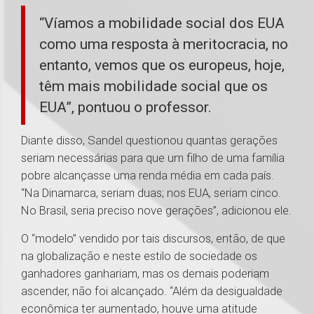
“Víamos a mobilidade social dos EUA
como uma resposta à meritocracia, no
entanto, vemos que os europeus, hoje,
têm mais mobilidade social que os
EUA”, pontuou o professor.
Diante disso, Sandel questionou quantas gerações
seriam necessárias para que um filho de uma família
pobre alcançasse uma renda média em cada país.
“Na Dinamarca, seriam duas; nos EUA, seriam cinco.
No Brasil, seria preciso nove gerações”, adicionou ele.
O “modelo” vendido por tais discursos, então, de que
na globalização e neste estilo de sociedade os
ganhadores ganhariam, mas os demais poderiam
ascender, não foi alcançado. “Além da desigualdade
econômica ter aumentado, houve uma atitude