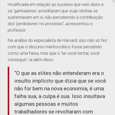
modificada em relação ao sucesso que veio disso e
os ‘ganhadores’ acreditaram que suas vitórias se
sustentavam em si, não percebendo a contribuição
dos ‘perdedores’ no processo”, acrescentou o
professor.
Na análise do especialista de Harvard, isso não só fez
com que o discurso meritocrático fosse percebido
como uma farsa, mas que o “se você tentar, você
consegue”, ia além disso.
“O que as elites não entenderam era o
insulto implícito que dizia que se você
não for bem na nova economia, é uma
falha sua, a culpa é sua. Isso insultava
algumas pessoas e muitos
trabalhadores se revoltaram com