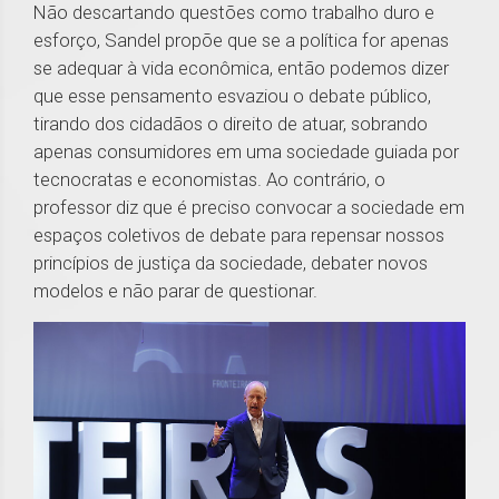
Não descartando questões como trabalho duro e
esforço, Sandel propõe que se a política for apenas
se adequar à vida econômica, então podemos dizer
que esse pensamento esvaziou o debate público,
tirando dos cidadãos o direito de atuar, sobrando
apenas consumidores em uma sociedade guiada por
tecnocratas e economistas. Ao contrário, o
professor diz que é preciso convocar a sociedade em
espaços coletivos de debate para repensar nossos
princípios de justiça da sociedade, debater novos
modelos e não parar de questionar.