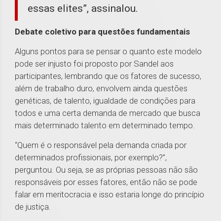
essas elites”, assinalou.
Debate coletivo para questões fundamentais
Alguns pontos para se pensar o quanto este modelo
pode ser injusto foi proposto por Sandel aos
participantes, lembrando que os fatores de sucesso,
além de trabalho duro, envolvem ainda questões
genéticas, de talento, igualdade de condições para
todos e uma certa demanda de mercado que busca
mais determinado talento em determinado tempo.
“Quem é o responsável pela demanda criada por
determinados profissionais, por exemplo?”,
perguntou. Ou seja, se as próprias pessoas não são
responsáveis por esses fatores, então não se pode
falar em meritocracia e isso estaria longe do princípio
de justiça.