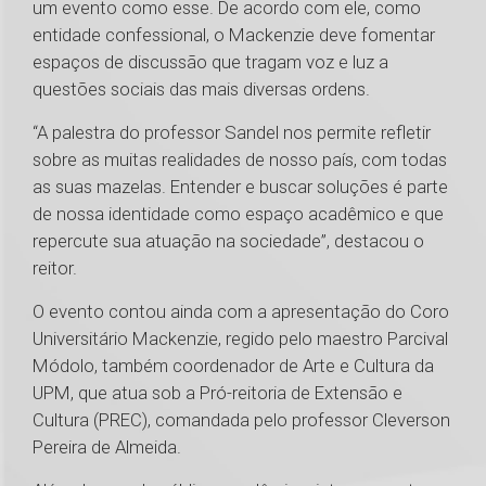
um evento como esse. De acordo com ele, como
entidade confessional, o Mackenzie deve fomentar
espaços de discussão que tragam voz e luz a
questões sociais das mais diversas ordens.
“A palestra do professor Sandel nos permite refletir
sobre as muitas realidades de nosso país, com todas
as suas mazelas. Entender e buscar soluções é parte
de nossa identidade como espaço acadêmico e que
repercute sua atuação na sociedade”, destacou o
reitor.
O evento contou ainda com a apresentação do Coro
Universitário Mackenzie, regido pelo maestro Parcival
Módolo, também coordenador de Arte e Cultura da
UPM, que atua sob a Pró-reitoria de Extensão e
Cultura (PREC), comandada pelo professor Cleverson
Pereira de Almeida.