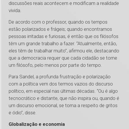
discussões reais acontecem e modificam a realidade
vivida.
De acordo com o professor, quando os tempos
estão polarizados e frágeis; quando encontramos
pessoas irritadas e furiosas, é então que os filósofos
têm um grande trabalho a fazer. “Atualmente, então,
eles têm de trabalhar muito”, afirmou ele, destacando
que a democracia requer que cada cidadão se torne
um filósofo, pelo menos por parte do tempo.
Para Sandel, a profunda frustração e polarização
com a política vem dos termos vazios do discurso
político, em especial nas últimas décadas. “Ou é algo
tecnocrático e distante, que não inspira ou, quando é
um discurso emocional, se torna a respeito de gritos
e ódio”, disse.
Globalização e economia