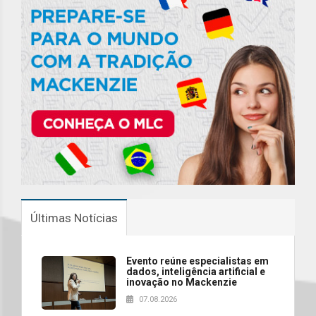
Últimas Notícias
Evento reúne especialistas em
dados, inteligência artificial e
inovação no Mackenzie
07.08.2026