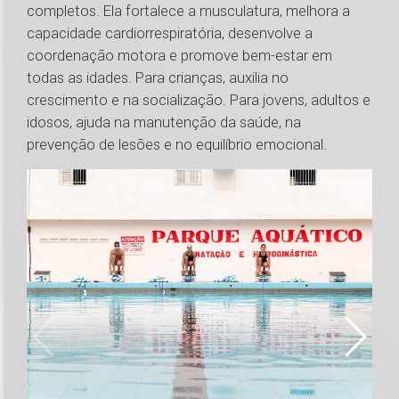
completos. Ela fortalece a musculatura, melhora a
capacidade cardiorrespiratória, desenvolve a
coordenação motora e promove bem-estar em
todas as idades. Para crianças, auxilia no
crescimento e na socialização. Para jovens, adultos e
idosos, ajuda na manutenção da saúde, na
prevenção de lesões e no equilíbrio emocional.