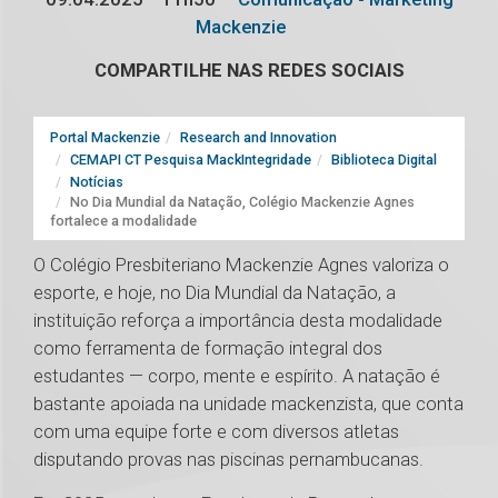
Mackenzie
COMPARTILHE NAS REDES SOCIAIS
Portal Mackenzie
Research and Innovation
CEMAPI CT Pesquisa MackIntegridade
Biblioteca Digital
Notícias
No Dia Mundial da Natação, Colégio Mackenzie Agnes
fortalece a modalidade
O Colégio Presbiteriano Mackenzie Agnes valoriza o
esporte, e hoje, no Dia Mundial da Natação, a
instituição reforça a importância desta modalidade
como ferramenta de formação integral dos
estudantes — corpo, mente e espírito. A natação é
bastante apoiada na unidade mackenzista, que conta
com uma equipe forte e com diversos atletas
disputando provas nas piscinas pernambucanas.