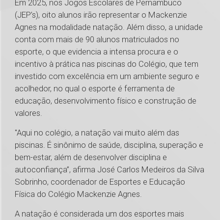
Em 2025, nos Jogos Escolares de Pernambuco
(JEP’s), oito alunos irão representar o Mackenzie
Agnes na modalidade natação. Além disso, a unidade
conta com mais de 90 alunos matriculados no
esporte, o que evidencia a intensa procura e o
incentivo à prática nas piscinas do Colégio, que tem
investido com excelência em um ambiente seguro e
acolhedor, no qual o esporte é ferramenta de
educação, desenvolvimento físico e construção de
valores.
"Aqui no colégio, a natação vai muito além das
piscinas. É sinônimo de saúde, disciplina, superação e
bem-estar, além de desenvolver disciplina e
autoconfiança”, afirma José Carlos Medeiros da Silva
Sobrinho, coordenador de Esportes e Educação
Física do Colégio Mackenzie Agnes.
A natação é considerada um dos esportes mais