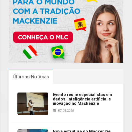
Últimas Notícias
Evento reúne especialistas em
dados, inteligência artificial e
inovação no Mackenzie
07.08.2026
Nova estrutura do Mackenzie