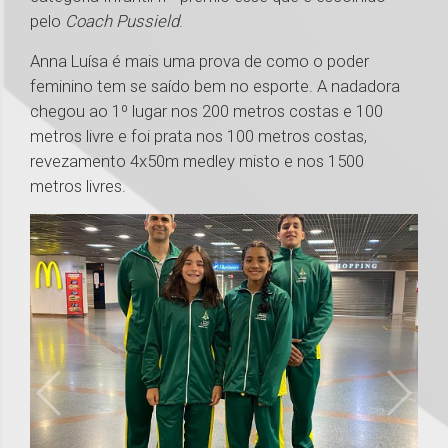
pelo
Coach Pussield
.
Anna Luísa é mais uma prova de como o poder
feminino tem se saído bem no esporte. A nadadora
chegou ao 1º lugar nos 200 metros costas e 100
metros livre e foi prata nos 100 metros costas,
revezamento 4x50m medley misto e nos 1500
metros livres.