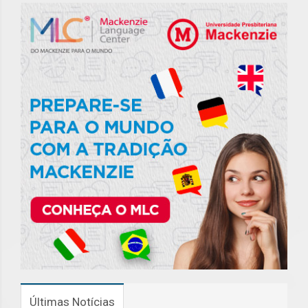
Últimas Notícias