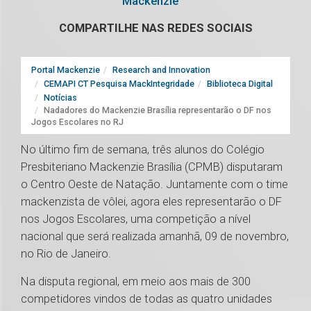
Mackenzie
COMPARTILHE NAS REDES SOCIAIS
Portal Mackenzie
Research and Innovation
CEMAPI CT Pesquisa MackIntegridade
Biblioteca Digital
Notícias
Nadadores do Mackenzie Brasília representarão o DF nos
Jogos Escolares no RJ
No último fim de semana, três alunos do Colégio
Presbiteriano Mackenzie Brasília (CPMB) disputaram
o Centro Oeste de Natação. Juntamente com o time
mackenzista de vôlei, agora eles representarão o DF
nos Jogos Escolares, uma competição a nível
nacional que será realizada amanhã, 09 de novembro,
no Rio de Janeiro.
Na disputa regional, em meio aos mais de 300
competidores vindos de todas as quatro unidades