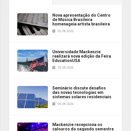
Nova apresentação do Centro
de Música Brasileira
homenageia artista brasileira
05.08.2026
Universidade Mackenzie
realizará nova edição da Feira
EducationUSA
05.08.2026
Seminário discute desafios
das novas tecnologias em
sistemas solares residenciais
04.08.2026
Mackenzie recepciona os
calouros do segundo semestre