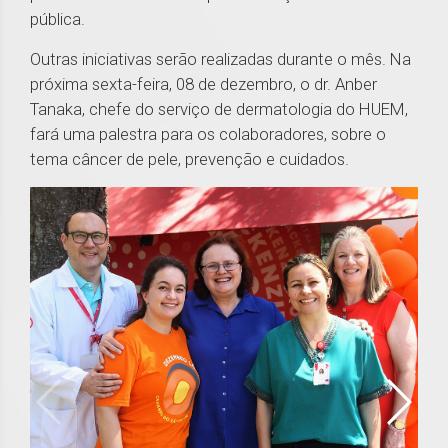
pública.
Outras iniciativas serão realizadas durante o mês. Na
próxima sexta-feira, 08 de dezembro, o dr. Anber
Tanaka, chefe do serviço de dermatologia do HUEM,
fará uma palestra para os colaboradores, sobre o
tema câncer de pele, prevenção e cuidados.