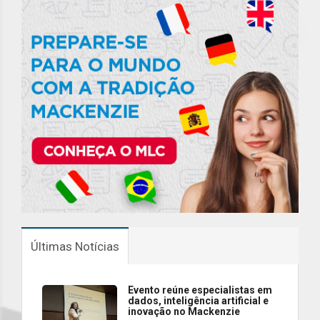
Últimas Notícias
Evento reúne especialistas em
dados, inteligência artificial e
inovação no Mackenzie