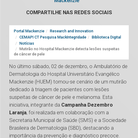
Mackenzie
COMPARTILHE NAS REDES SOCIAIS
Portal Mackenzie
Research and Innovation
CEMAPI CT Pesquisa MackIntegridade
Biblioteca Digital
Notícias
Mutirão no Hospital Mackenzie detecta lesões suspeitas
de câncer de pele
No último sábado, 02 de dezembro, o Ambulatório de
Dermatologia do Hospital Universitário Evangélico
Mackenzie (HUEM) tornou-se cenário de um mutirão
dedicado à triagem de pacientes com lesões
suspeitas de câncer de pele e melanoma. Esta
iniciativa, integrante da
Campanha Dezembro
Laranja
, foi realizada em colaboração com a
Secretaria Municipal de Saúde (SMS) e a Sociedade
Brasileira de Dermatologia (SBD), destacando a
importância da prevenção e diagnóstico precoce.