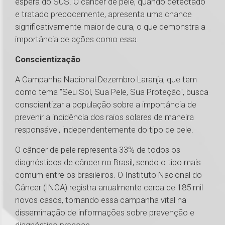
espera do SUS. O câncer de pele, quando detectado
e tratado precocemente, apresenta uma chance
significativamente maior de cura, o que demonstra a
importância de ações como essa.
Conscientização
A Campanha Nacional Dezembro Laranja, que tem
como tema "Seu Sol, Sua Pele, Sua Proteção", busca
conscientizar a população sobre a importância de
prevenir a incidência dos raios solares de maneira
responsável, independentemente do tipo de pele.
O câncer de pele representa 33% de todos os
diagnósticos de câncer no Brasil, sendo o tipo mais
comum entre os brasileiros. O Instituto Nacional do
Câncer (INCA) registra anualmente cerca de 185 mil
novos casos, tornando essa campanha vital na
disseminação de informações sobre prevenção e