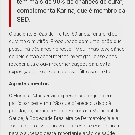
tem mais de 90% de chances de cura”,
complementa Karina, que é membro da
SBD.
O paciente Enéas de Freitas, 69 anos, foi atendido
durante o mutirão. Preocupado com uma lesão que
possui há três anos no rosto. “Meu irmão teve câncer
de pele então achei melhor investigar”, disse após
receber alta e ouvir recomendações para evitar
exposição ao sol e sempre usar filtro solar e boné.
Agradecimentos
O Hospital Mackenzie expressa seu orgulho em
participar deste mutirão que oferece cuidado à
população, agradecendo à Secretaria Municipal de
Saúde, à Sociedade Brasileira de Dermatologia e a
todos os profissionais voluntários que contribuíram
para o sucesso desta importante ação de saúde