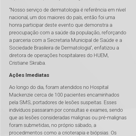
“Nosso serviço de dermatologia é referência em nível
nacional, um dos maiores do país, então foi uma
honra participar deste evento que demonstra a
preocupação com a saúde da população, reforçando
a parceria com a Secretaria Municipal de Saúde e a
Sociedade Brasileira de Dermatologia”, enfatizou a
diretora de operações hospitalares do HUEM,
Cristiane Skraba.
Ações Imediatas
Ao longo do dia, foram atendidos no Hospital
Mackenzie cerca de 100 pacientes encaminhados
pela SMS, portadores de lesões suspeitas. Esses
indivíduos passaram por consultas e exames, sendo
que as lesões consideradas malignas ou pré-malignas
foram submetidas, no próprio sábado, a
procedimentos como a crioterapia e biópsias. Os