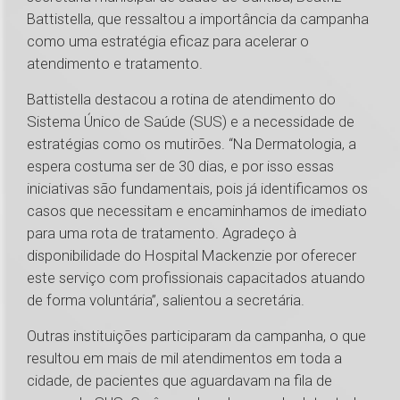
Battistella, que ressaltou a importância da campanha
como uma estratégia eficaz para acelerar o
atendimento e tratamento.
Battistella destacou a rotina de atendimento do
Sistema Único de Saúde (SUS) e a necessidade de
estratégias como os mutirões. “Na Dermatologia, a
espera costuma ser de 30 dias, e por isso essas
iniciativas são fundamentais, pois já identificamos os
casos que necessitam e encaminhamos de imediato
para uma rota de tratamento. Agradeço à
disponibilidade do Hospital Mackenzie por oferecer
este serviço com profissionais capacitados atuando
de forma voluntária”, salientou a secretária.
Outras instituições participaram da campanha, o que
resultou em mais de mil atendimentos em toda a
cidade, de pacientes que aguardavam na fila de