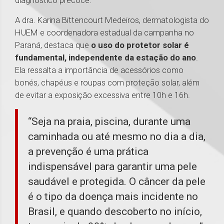
diagnóstico precoce.
A dra. Karina Bittencourt Medeiros, dermatologista do
HUEM e coordenadora estadual da campanha no
Paraná, destaca que
o uso do protetor solar é
fundamental, independente da estação do ano
.
Ela ressalta a importância de acessórios como
bonés, chapéus e roupas com proteção solar, além
de evitar a exposição excessiva entre 10h e 16h.
“Seja na praia, piscina, durante uma
caminhada ou até mesmo no dia a dia,
a prevenção é uma prática
indispensável para garantir uma pele
saudável e protegida. O câncer da pele
é o tipo da doença mais incidente no
Brasil, e quando descoberto no início,