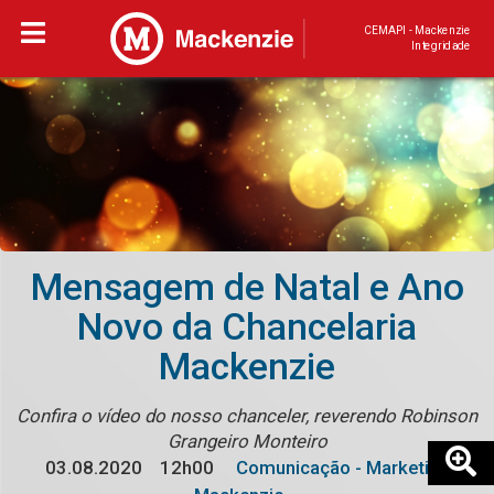
CEMAPI - Mackenzie
Integridade
Mensagem de Natal e Ano
Novo da Chancelaria
Mackenzie
Confira o vídeo do nosso chanceler, reverendo Robinson
Grangeiro Monteiro
03.08.2020
12h00
Comunicação - Marketing