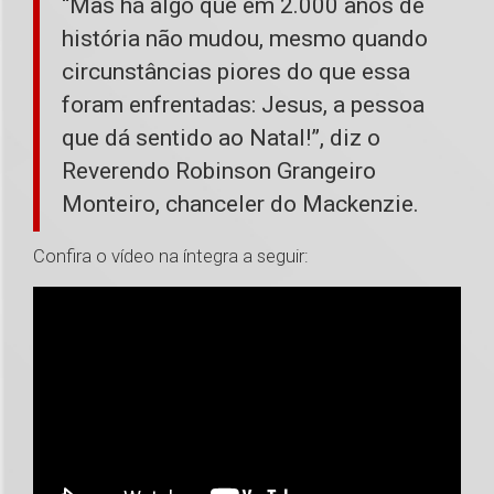
“Mas há algo que em 2.000 anos de
história não mudou, mesmo quando
circunstâncias piores do que essa
foram enfrentadas: Jesus, a pessoa
que dá sentido ao Natal!”, diz o
Reverendo Robinson Grangeiro
Monteiro, chanceler do Mackenzie.
Confira o vídeo na íntegra a seguir: