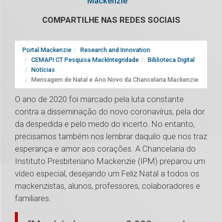
Mackenzie
COMPARTILHE NAS REDES SOCIAIS
Portal Mackenzie
Research and Innovation
CEMAPI CT Pesquisa MackIntegridade
Biblioteca Digital
Notícias
Mensagem de Natal e Ano Novo da Chancelaria Mackenzie
O ano de 2020 foi marcado pela luta constante
contra a disseminação do novo coronavírus, pela dor
da despedida e pelo medo do incerto. No entanto,
precisamos também nos lembrar daquilo que nos traz
esperança e amor aos corações. A Chancelaria do
Instituto Presbiteriano Mackenzie (IPM) preparou um
vídeo especial, desejando um Feliz Natal a todos os
mackenzistas, alunos, professores, colaboradores e
familiares.