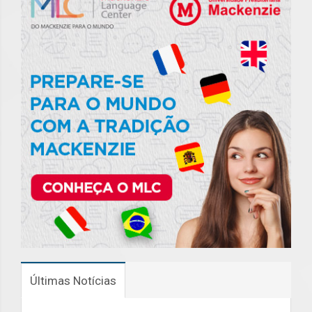
Últimas Notícias