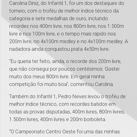
Carolina Diniz, do Infantil 1, foi um dos destaques do
torneio, com o troféu de melhor índice técnico da
categoria e sete medalhas de ouro, incluindo
recordes nos 400m livre, nos 800m livre, nos 1.500m
livre e nos 100m livre, e o tempo mais rápido nos
200m livre, no 4x100m medley e no 4x100m medley. A
nadadora ainda conquistou prata 4x50m livre.
“Eu queria ter feito, ainda, o recorde dos 200m livre,
que não consegui por poucos centésimos. Gostei
muito dos meus 800m livre. Em geral minha
competição foi muito boa”, comentou Carolina.
Também do Infantil 1, Pedro Neves levou o troféu de
melhor índice técnico, com recordes batidos em
todas as provas disputadas, 400m livres, 800m livres,
1.500m livres, 400m livres e 200m borboleta.
“O Campeonato Centro Oeste foi uma das minhas