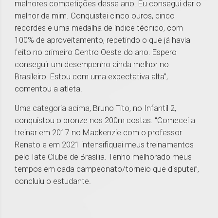
melhores competições desse ano. Eu consegui dar o
melhor de mim. Conquistei cinco ouros, cinco
recordes e uma medalha de índice técnico, com
100% de aproveitamento, repetindo o que já havia
feito no primeiro Centro Oeste do ano. Espero
conseguir um desempenho ainda melhor no
Brasileiro. Estou com uma expectativa alta”,
comentou a atleta.
Uma categoria acima, Bruno Tito, no Infantil 2,
conquistou o bronze nos 200m costas. “Comecei a
treinar em 2017 no Mackenzie com o professor
Renato e em 2021 intensifiquei meus treinamentos
pelo Iate Clube de Brasília. Tenho melhorado meus
tempos em cada campeonato/torneio que disputei”,
concluiu o estudante.
1