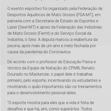
O evento esportivo foi organizado pela Federação de
Desportos Aquáticos de Mato Grosso (FDA-MT), em
parceria com a Secretaria de Estado de Esportes e
Lazer (Seel-MT) e apoio da Federação das Indústrias
de Mato Grosso (Fiemt) e do Serviço Social da
Indústria, o Sesi. A disputa marcou a reabertura da
piscina, após mais de um ano e meio fechada por
causa da pandemia do Coronavírus.
De acordo com o professor de Educação Física e
técnico da Equipe de Natação do CPMB, Renato
Dourado no Mackenzie, o papel dele é trabalhar,
primeiro, pelo esporte, incentivando os estudantes e
mostrando o quão importantes são os treinamentos
para o desenvolvimento pessoal deles.
“O esporte mostra para eles que a vida é feita de
desafios e que há, sim, como superá-los. Todos