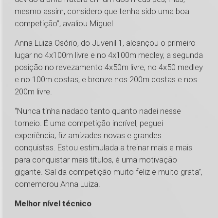
mesmo assim, considero que tenha sido uma boa
competição”, avaliou Miguel.
Anna Luiza Osório, do Juvenil 1, alcançou o primeiro
lugar no 4x100m livre e no 4x100m medley, a segunda
posição no revezamento 4x50m livre, no 4x50 medley
e no 100m costas, e bronze nos 200m costas e nos
200m livre.
“Nunca tinha nadado tanto quanto nadei nesse
torneio. É uma competição incrível, peguei
experiência, fiz amizades novas e grandes
conquistas. Estou estimulada a treinar mais e mais
para conquistar mais títulos, é uma motivação
gigante. Saí da competição muito feliz e muito grata”,
comemorou Anna Luiza.
Melhor nível técnico