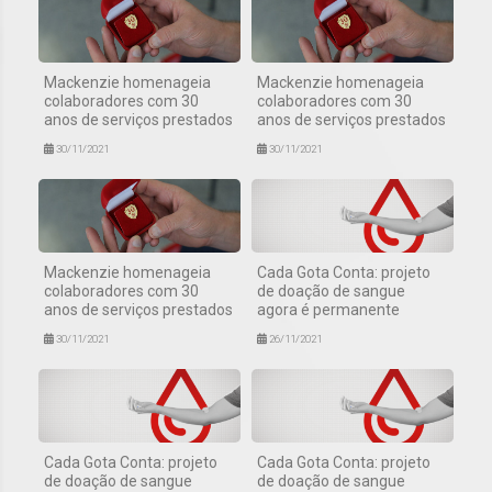
Mackenzie homenageia
Mackenzie homenageia
colaboradores com 30
colaboradores com 30
anos de serviços prestados
anos de serviços prestados
30/11/2021
30/11/2021
Mackenzie homenageia
Cada Gota Conta: projeto
colaboradores com 30
de doação de sangue
anos de serviços prestados
agora é permanente
30/11/2021
26/11/2021
Cada Gota Conta: projeto
Cada Gota Conta: projeto
de doação de sangue
de doação de sangue