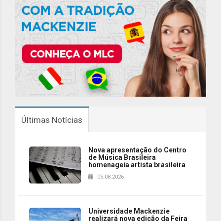
Últimas Notícias
Nova apresentação do Centro
de Música Brasileira
homenageia artista brasileira
05.08.2026
Universidade Mackenzie
realizará nova edição da Feira