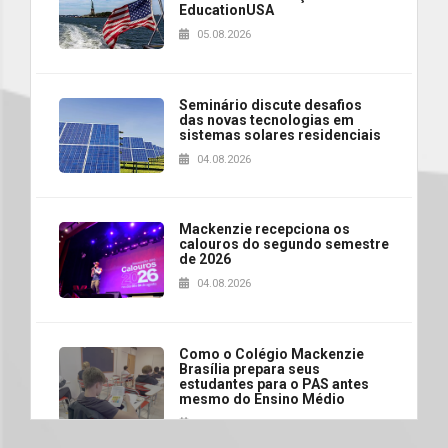
EducationUSA
05.08.2026
Seminário discute desafios
das novas tecnologias em
sistemas solares residenciais
04.08.2026
Mackenzie recepciona os
calouros do segundo semestre
de 2026
04.08.2026
Como o Colégio Mackenzie
Brasília prepara seus
estudantes para o PAS antes
mesmo do Ensino Médio
04.08.2026