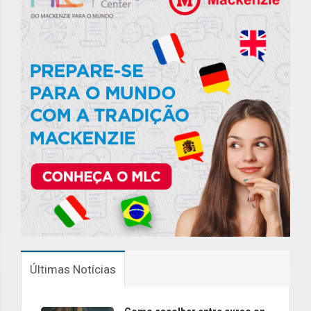
Últimas Notícias