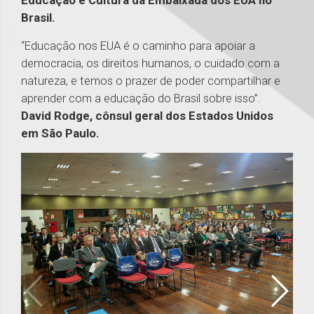
Educação e Cultura da Embaixada dos EUA no
Brasil.
“Educação nos EUA é o caminho para apoiar a
democracia, os direitos humanos, o cuidado com a
natureza, e temos o prazer de poder compartilhar e
aprender com a educação do Brasil sobre isso”.
David Rodge, cônsul geral dos Estados Unidos
em São Paulo.