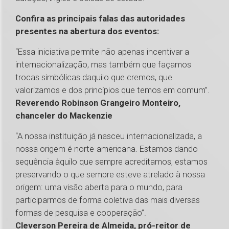
Confira as principais falas das autoridades
presentes na abertura dos eventos:
“Essa iniciativa permite não apenas incentivar a
internacionalização, mas também que façamos
trocas simbólicas daquilo que cremos, que
valorizamos e dos princípios que temos em comum”.
Reverendo Robinson Grangeiro Monteiro,
chanceler do Mackenzie
“A nossa instituição já nasceu internacionalizada, a
nossa origem é norte-americana. Estamos dando
sequência àquilo que sempre acreditamos, estamos
preservando o que sempre esteve atrelado à nossa
origem: uma visão aberta para o mundo, para
participarmos de forma coletiva das mais diversas
formas de pesquisa e cooperação”.
Cleverson Pereira de Almeida, pró-reitor de