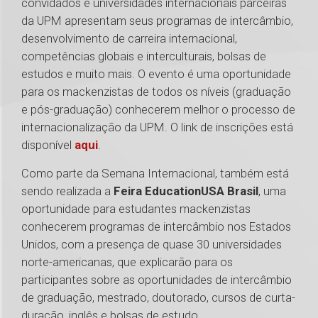
convidados e universidades internacionais parceiras
da UPM apresentam seus programas de intercâmbio,
desenvolvimento de carreira internacional,
competências globais e interculturais, bolsas de
estudos e muito mais. O evento é uma oportunidade
para os mackenzistas de todos os níveis (graduação
e pós-graduação) conhecerem melhor o processo de
internacionalização da UPM. O link de inscrições está
disponível
aqui
.
Como parte da Semana Internacional, também está
sendo realizada a
Feira EducationUSA Brasil
, uma
oportunidade para estudantes mackenzistas
conhecerem programas de intercâmbio nos Estados
Unidos, com a presença de quase 30 universidades
norte-americanas, que explicarão para os
participantes sobre as oportunidades de intercâmbio
de graduação, mestrado, doutorado, cursos de curta-
duração, inglês e bolsas de estudo.