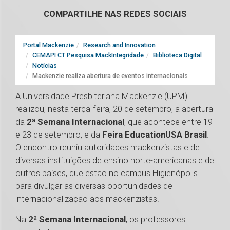
COMPARTILHE NAS REDES SOCIAIS
Portal Mackenzie
Research and Innovation
CEMAPI CT Pesquisa MackIntegridade
Biblioteca Digital
Notícias
Mackenzie realiza abertura de eventos internacionais
A Universidade Presbiteriana Mackenzie (UPM)
realizou, nesta terça-feira, 20 de setembro, a abertura
da
2ª Semana Internacional
, que acontece entre 19
e 23 de setembro, e da
Feira EducationUSA Brasil
.
O encontro reuniu autoridades mackenzistas e de
diversas instituições de ensino norte-americanas e de
outros países, que estão no campus Higienópolis
para divulgar as diversas oportunidades de
internacionalização aos mackenzistas.
Na
2ª Semana Internacional
, os professores