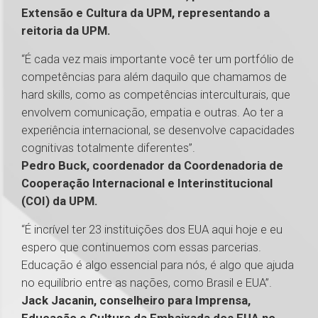
Extensão e Cultura da UPM, representando a
reitoria da UPM.
“É cada vez mais importante você ter um portfólio de
competências para além daquilo que chamamos de
hard skills, como as competências interculturais, que
envolvem comunicação, empatia e outras. Ao ter a
experiência internacional, se desenvolve capacidades
cognitivas totalmente diferentes”.
Pedro Buck, coordenador da Coordenadoria de
Cooperação Internacional e Interinstitucional
(COI) da UPM.
“É incrível ter 23 instituições dos EUA aqui hoje e eu
espero que continuemos com essas parcerias.
Educação é algo essencial para nós, é algo que ajuda
no equilíbrio entre as nações, como Brasil e EUA”.
Jack Jacanin, conselheiro para Imprensa,