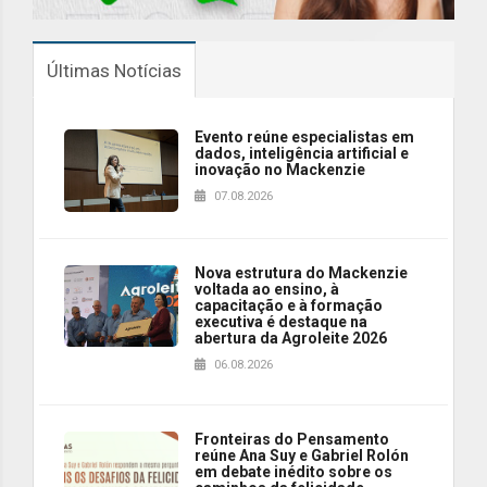
Últimas Notícias
Evento reúne especialistas em
dados, inteligência artificial e
inovação no Mackenzie
07.08.2026
Nova estrutura do Mackenzie
voltada ao ensino, à
capacitação e à formação
executiva é destaque na
abertura da Agroleite 2026
06.08.2026
Fronteiras do Pensamento
reúne Ana Suy e Gabriel Rolón
em debate inédito sobre os